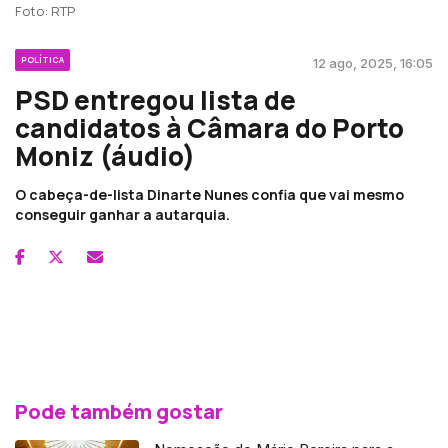
Foto: RTP
POLÍTICA
12 ago, 2025, 16:05
PSD entregou lista de
candidatos à Câmara do Porto
Moniz (áudio)
O cabeça-de-lista Dinarte Nunes confia que vai mesmo
conseguir ganhar a autarquia.
Pode também gostar