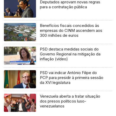
Deputados aprovam novas regras
para a contratação pública
Benefícios fiscais concedidos às
empresas do CINM ascendem aos
300 milhões de euros
PSD destaca medidas sociais do
Governo Regional na mitigação da
inflação (vídeo)
PSD vai indicar António Filipe do
PCP para presidir à primeira sessão
da XVI legislatura
Venezuela aberta a tratar situação
dos presos políticos luso-
venezuelanos