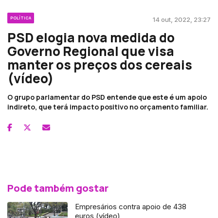
POLÍTICA
14 out, 2022, 23:27
PSD elogia nova medida do
Governo Regional que visa
manter os preços dos cereais
(vídeo)
O grupo parlamentar do PSD entende que este é um apoio
indireto, que terá impacto positivo no orçamento familiar.
Pode também gostar
Empresários contra apoio de 438
euros (vídeo)