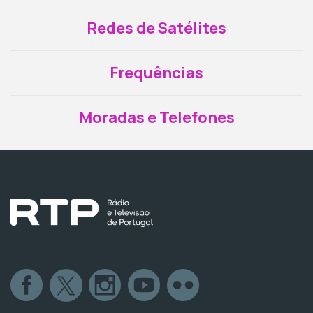
Redes de Satélites
Frequências
Moradas e Telefones