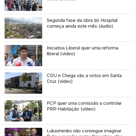
Segunda fase da obra do Hospital
começa ainda este mês (áudio)
Iniciativa Liberal quer uma reforma
liberal (vídeo)
CDU e Chega vão a votos em Santa
Cruz (vídeo)
PCP quer uma comissão a controlar
PRR-Habitação (vídeo)
Lukashenko não consegue imaginar