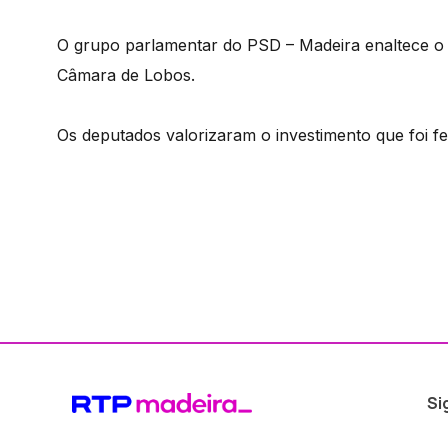
O grupo parlamentar do PSD – Madeira enaltece o 
Câmara de Lobos.
Os deputados valorizaram o investimento que foi f
Si