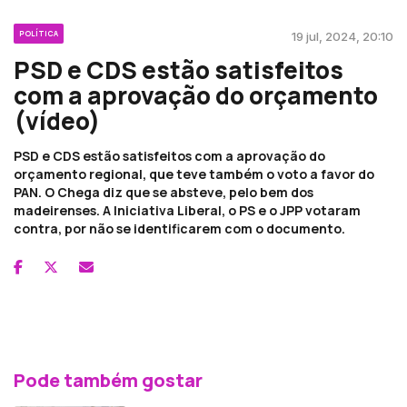
POLÍTICA
19 jul, 2024, 20:10
PSD e CDS estão satisfeitos
com a aprovação do orçamento
(vídeo)
PSD e CDS estão satisfeitos com a aprovação do
orçamento regional, que teve também o voto a favor do
PAN. O Chega diz que se absteve, pelo bem dos
madeirenses. A Iniciativa Liberal, o PS e o JPP votaram
contra, por não se identificarem com o documento.
Pode também gostar