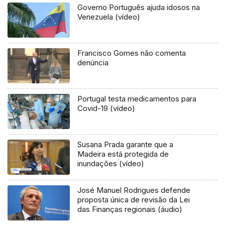
Governo Português ajuda idosos na
Venezuela (vídeo)
Francisco Gomes não comenta
denúncia
Portugal testa medicamentos para
Covid-19 (vídeo)
Susana Prada garante que a
Madeira está protegida de
inundações (vídeo)
José Manuel Rodrigues defende
proposta única de revisão da Lei
das Finanças regionais (áudio)