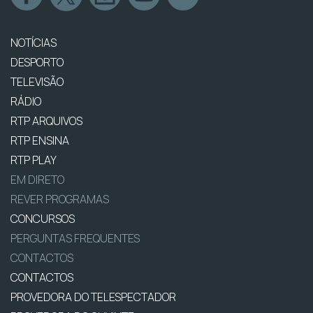
NOTÍCIAS
DESPORTO
TELEVISÃO
RÁDIO
RTP ARQUIVOS
RTP ENSINA
RTP PLAY
EM DIRETO
REVER PROGRAMAS
CONCURSOS
PERGUNTAS FREQUENTES
CONTACTOS
CONTACTOS
PROVEDORA DO TELESPECTADOR