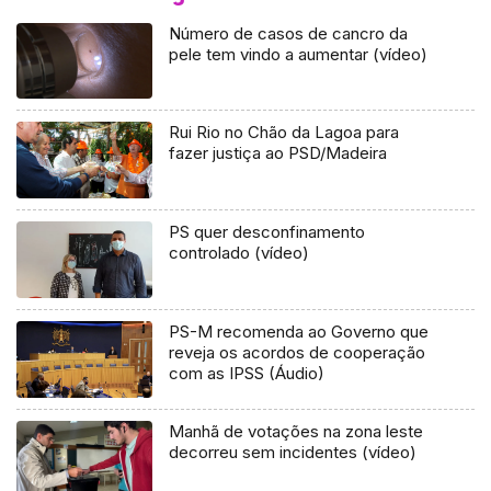
Número de casos de cancro da
pele tem vindo a aumentar (vídeo)
Rui Rio no Chão da Lagoa para
fazer justiça ao PSD/Madeira
PS quer desconfinamento
controlado (vídeo)
PS-M recomenda ao Governo que
reveja os acordos de cooperação
com as IPSS (Áudio)
Manhã de votações na zona leste
decorreu sem incidentes (vídeo)