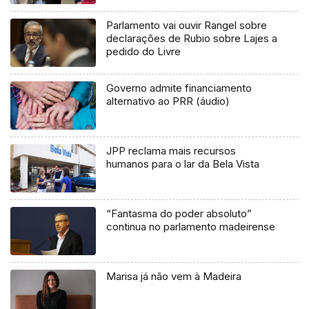
Parlamento vai ouvir Rangel sobre
declarações de Rubio sobre Lajes a
pedido do Livre
Governo admite financiamento
alternativo ao PRR (áudio)
JPP reclama mais recursos
humanos para o lar da Bela Vista
“Fantasma do poder absoluto”
continua no parlamento madeirense
Marisa já não vem à Madeira