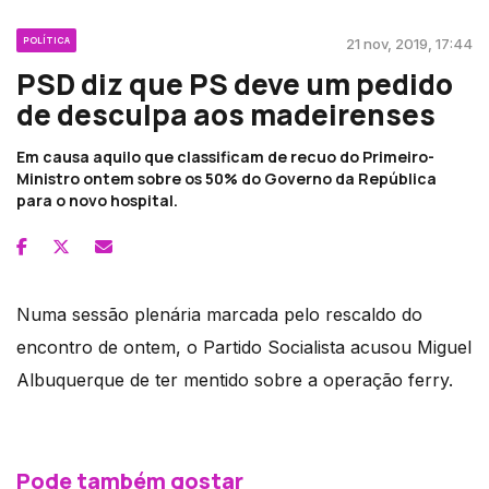
POLÍTICA
21 nov, 2019, 17:44
PSD diz que PS deve um pedido
de desculpa aos madeirenses
Em causa aquilo que classificam de recuo do Primeiro-
Ministro ontem sobre os 50% do Governo da República
para o novo hospital.
Numa sessão plenária marcada pelo rescaldo do
encontro de ontem, o Partido Socialista acusou Miguel
Albuquerque de ter mentido sobre a operação ferry.
Pode também gostar