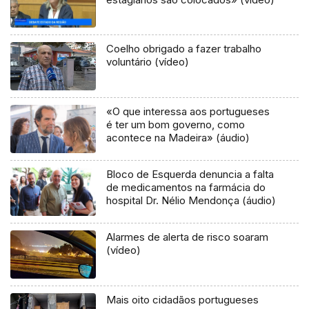
Coelho obrigado a fazer trabalho
voluntário (vídeo)
«O que interessa aos portugueses
é ter um bom governo, como
acontece na Madeira» (áudio)
Bloco de Esquerda denuncia a falta
de medicamentos na farmácia do
hospital Dr. Nélio Mendonça (áudio)
Alarmes de alerta de risco soaram
(vídeo)
Mais oito cidadãos portugueses