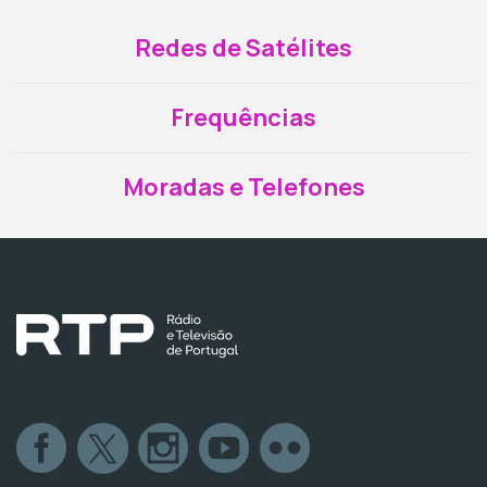
Redes de Satélites
Frequências
Moradas e Telefones