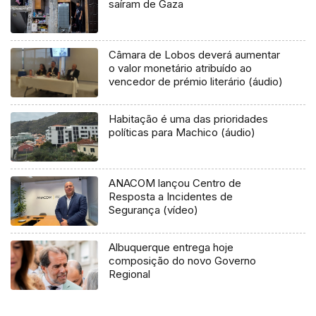
saíram de Gaza
Câmara de Lobos deverá aumentar
o valor monetário atribuído ao
vencedor de prémio literário (áudio)
Habitação é uma das prioridades
políticas para Machico (áudio)
ANACOM lançou Centro de
Resposta a Incidentes de
Segurança (vídeo)
Albuquerque entrega hoje
composição do novo Governo
Regional