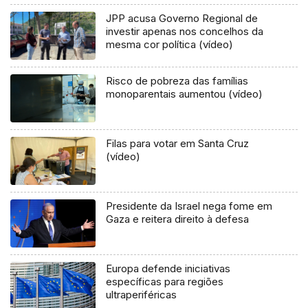
JPP acusa Governo Regional de
investir apenas nos concelhos da
mesma cor política (vídeo)
Risco de pobreza das famílias
monoparentais aumentou (vídeo)
Filas para votar em Santa Cruz
(vídeo)
Presidente da Israel nega fome em
Gaza e reitera direito à defesa
Europa defende iniciativas
específicas para regiões
ultraperiféricas