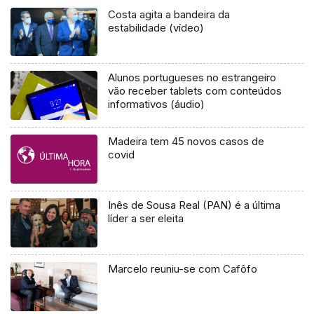
Costa agita a bandeira da
estabilidade (vídeo)
Alunos portugueses no estrangeiro
vão receber tablets com conteúdos
informativos (áudio)
Madeira tem 45 novos casos de
covid
Inês de Sousa Real (PAN) é a última
líder a ser eleita
Marcelo reuniu-se com Cafôfo