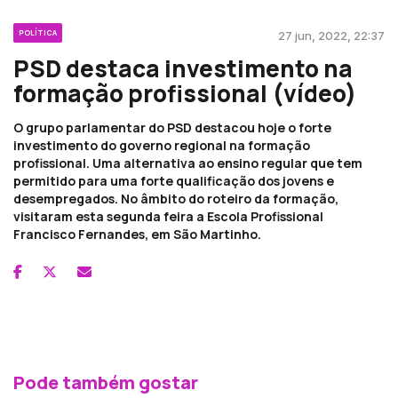
POLÍTICA
27 jun, 2022, 22:37
PSD destaca investimento na
formação profissional (vídeo)
O grupo parlamentar do PSD destacou hoje o forte
investimento do governo regional na formação
profissional. Uma alternativa ao ensino regular que tem
permitido para uma forte qualificação dos jovens e
desempregados. No âmbito do roteiro da formação,
visitaram esta segunda feira a Escola Profissional
Francisco Fernandes, em São Martinho.
Pode também gostar