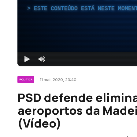
ESTE CONTEÚDO ESTÁ NESTE MOMEN
11 mai, 2020, 23:40
POLÍTICA
PSD defende elimina
aeroportos da Madei
(Vídeo)