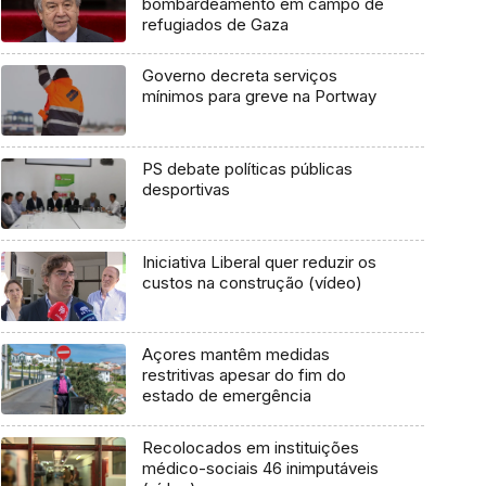
bombardeamento em campo de
refugiados de Gaza
Governo decreta serviços
mínimos para greve na Portway
PS debate políticas públicas
desportivas
Iniciativa Liberal quer reduzir os
custos na construção (vídeo)
Açores mantêm medidas
restritivas apesar do fim do
estado de emergência
Recolocados em instituições
médico-sociais 46 inimputáveis