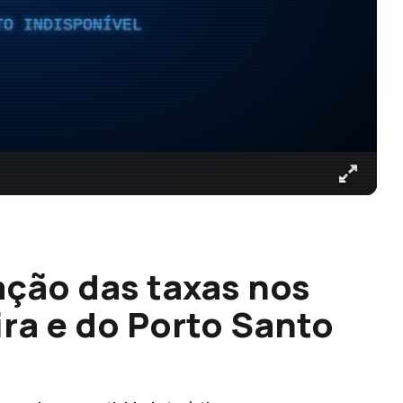
TO INDISPONÍVEL
ção das taxas nos
ra e do Porto Santo