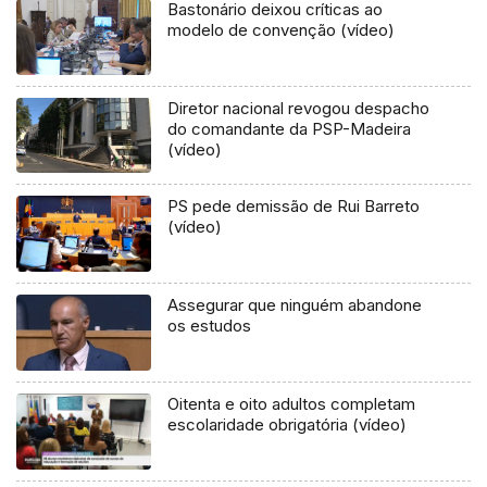
Bastonário deixou críticas ao
modelo de convenção (vídeo)
Diretor nacional revogou despacho
do comandante da PSP-Madeira
(vídeo)
PS pede demissão de Rui Barreto
(vídeo)
Assegurar que ninguém abandone
os estudos
Oitenta e oito adultos completam
escolaridade obrigatória (vídeo)