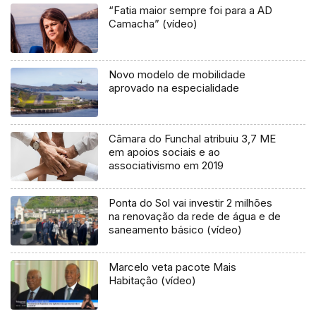
“Fatia maior sempre foi para a AD
Camacha” (vídeo)
Novo modelo de mobilidade
aprovado na especialidade
Câmara do Funchal atribuiu 3,7 ME
em apoios sociais e ao
associativismo em 2019
Ponta do Sol vai investir 2 milhões
na renovação da rede de água e de
saneamento básico (vídeo)
Marcelo veta pacote Mais
Habitação (vídeo)