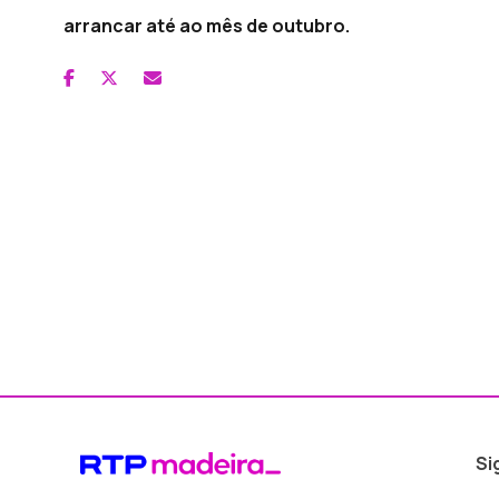
arrancar até ao mês de outubro.
Si