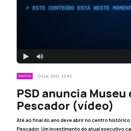
ESTE CONTEÚDO ESTÁ NESTE MOMEN
04 jul, 2021, 22:42
POLÍTICA
PSD anuncia Museu 
Pescador (vídeo)
Até ao final do ano deve abrir no centro históri
Pescador. Um investimento do atual executivo ca