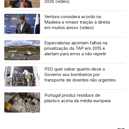
2026 (vídeo)
Ventura considera acordo na
Madeira a «maior traição à direita
em muitos anos» (vídeo)
Especialistas apontam falhas na
privatização da TAP em 2015 e
alertam para erros a não repetir
PSD quer saber quanto deve o
Governo aos bombeiros por
transporte de doentes não urgentes
Portugal produz resíduos de
plástico acima da média europeia