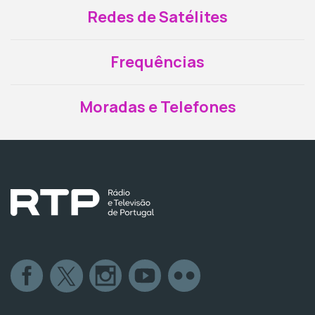
Redes de Satélites
Frequências
Moradas e Telefones