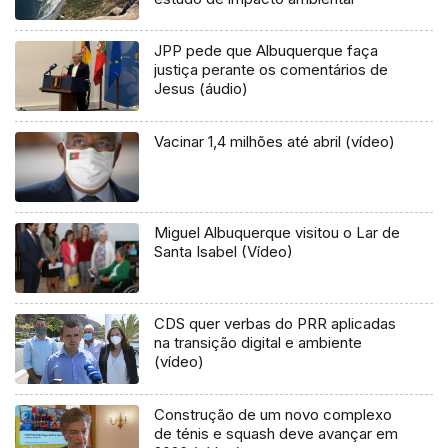
JPP pede que Albuquerque faça
justiça perante os comentários de
Jesus (áudio)
Vacinar 1,4 milhões até abril (vídeo)
Miguel Albuquerque visitou o Lar de
Santa Isabel (Vídeo)
CDS quer verbas do PRR aplicadas
na transição digital e ambiente
(vídeo)
Construção de um novo complexo
de ténis e squash deve avançar em