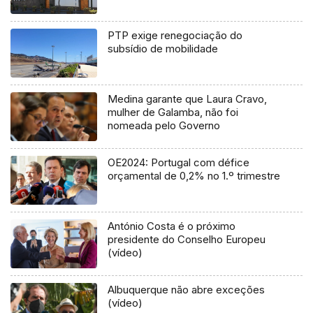
PTP exige renegociação do
subsídio de mobilidade
Medina garante que Laura Cravo,
mulher de Galamba, não foi
nomeada pelo Governo
OE2024: Portugal com défice
orçamental de 0,2% no 1.º trimestre
António Costa é o próximo
presidente do Conselho Europeu
(vídeo)
Albuquerque não abre exceções
(vídeo)