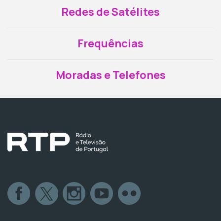
Redes de Satélites
Frequências
Moradas e Telefones