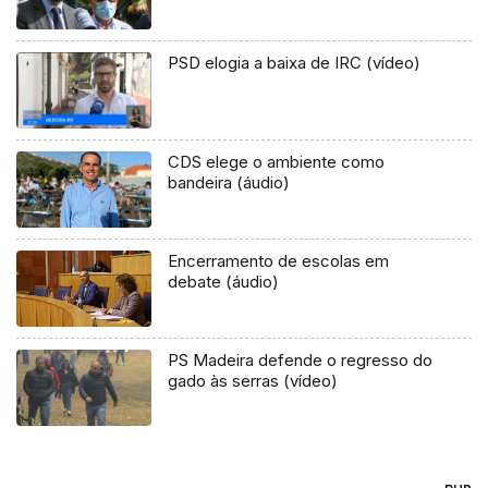
PSD elogia a baixa de IRC (vídeo)
CDS elege o ambiente como
bandeira (áudio)
Encerramento de escolas em
debate (áudio)
PS Madeira defende o regresso do
gado às serras (vídeo)