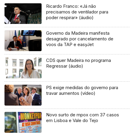
Ricardo Franco: «Já não
precisamos de ventilador para
poder respirar» (áudio)
Governo da Madeira manifesta
desagrado por cancelamento de
voos da TAP e easyJet
CDS quer Madeira no programa
Regressar (áudio)
PS exige medidas do governo para
travar aumentos (vídeo)
Novo surto de mpox com 37 casos
em Lisboa e Vale do Tejo