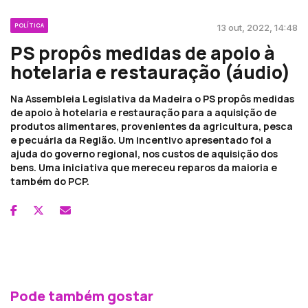
POLÍTICA
13 out, 2022, 14:48
PS propôs medidas de apoio à
hotelaria e restauração (áudio)
Na Assembleia Legislativa da Madeira o PS propôs medidas
de apoio à hotelaria e restauração para a aquisição de
produtos alimentares, provenientes da agricultura, pesca
e pecuária da Região. Um incentivo apresentado foi a
ajuda do governo regional, nos custos de aquisição dos
bens. Uma iniciativa que mereceu reparos da maioria e
também do PCP.
Pode também gostar