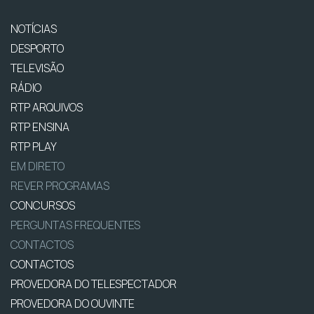
NOTÍCIAS
DESPORTO
TELEVISÃO
RÁDIO
RTP ARQUIVOS
RTP ENSINA
RTP PLAY
EM DIRETO
REVER PROGRAMAS
CONCURSOS
PERGUNTAS FREQUENTES
CONTACTOS
CONTACTOS
PROVEDORA DO TELESPECTADOR
PROVEDORA DO OUVINTE