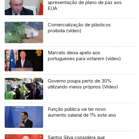
apresentação de plano de paz aos
EUA
Comercialização de plásticos
proibida (vídeo)
Marcelo deixa apelo aos
portugueses para votarem (vídeo)
Governo poupa perto de 30%
utilizando meios próprios (Vídeo)
Função pública vai ter novo
aumento salarial de 1% este ano
Santos Silva considera que