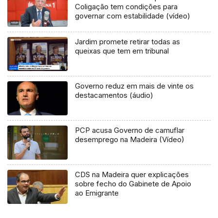
Coligação tem condições para
governar com estabilidade (vídeo)
Jardim promete retirar todas as
queixas que tem em tribunal
Governo reduz em mais de vinte os
destacamentos (áudio)
PCP acusa Governo de camuflar
desemprego na Madeira (Vídeo)
CDS na Madeira quer explicações
sobre fecho do Gabinete de Apoio
ao Emigrante