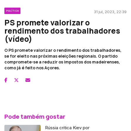
POLÍTICA
31 jul, 2023, 22:39
PS promete valorizar o
rendimento dos trabalhadores
(vídeo)
O PS promete valorizar o rendimento dos trabalhadores,
se for eleito nas próximas eleições regionais. O partido
compromete-se a reduzir os impostos dos madeirenses,
como já é feito nos Açores.
Pode também gostar
Rússia critica Kiev por