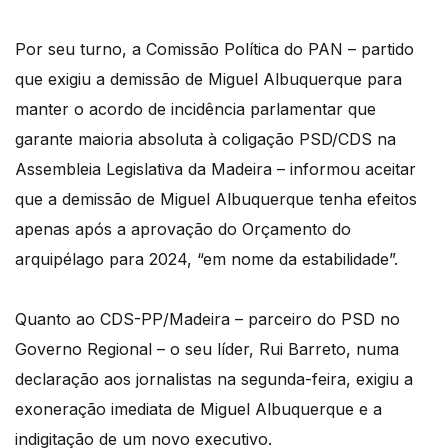
Por seu turno, a Comissão Política do PAN – partido
que exigiu a demissão de Miguel Albuquerque para
manter o acordo de incidência parlamentar que
garante maioria absoluta à coligação PSD/CDS na
Assembleia Legislativa da Madeira – informou aceitar
que a demissão de Miguel Albuquerque tenha efeitos
apenas após a aprovação do Orçamento do
arquipélago para 2024, “em nome da estabilidade”.
Quanto ao CDS-PP/Madeira – parceiro do PSD no
Governo Regional – o seu líder, Rui Barreto, numa
declaração aos jornalistas na segunda-feira, exigiu a
exoneração imediata de Miguel Albuquerque e a
indigitação de um novo executivo.