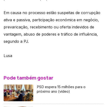
Em causa no processo estão suspeitas de corrupção
ativa e passiva, participação económica em negócio,
prevaricação, recebimento ou oferta indevidos de
vantagem, abuso de poderes e tráfico de influência,
segundo a PJ.
Lusa
Pode também gostar
PSD espera 15 milhões para o
próximo ano (vídeo)