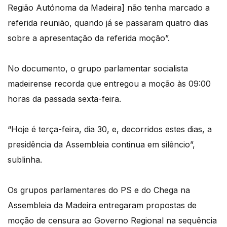
Região Autónoma da Madeira] não tenha marcado a
referida reunião, quando já se passaram quatro dias
sobre a apresentação da referida moção”.
No documento, o grupo parlamentar socialista
madeirense recorda que entregou a moção às 09:00
horas da passada sexta-feira.
“Hoje é terça-feira, dia 30, e, decorridos estes dias, a
presidência da Assembleia continua em silêncio”,
sublinha.
Os grupos parlamentares do PS e do Chega na
Assembleia da Madeira entregaram propostas de
moção de censura ao Governo Regional na sequência