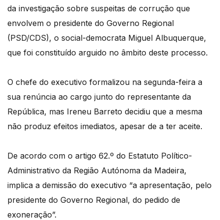
da investigação sobre suspeitas de corrução que
envolvem o presidente do Governo Regional
(PSD/CDS), o social-democrata Miguel Albuquerque,
que foi constituído arguido no âmbito deste processo.
O chefe do executivo formalizou na segunda-feira a
sua renúncia ao cargo junto do representante da
República, mas Ireneu Barreto decidiu que a mesma
não produz efeitos imediatos, apesar de a ter aceite.
De acordo com o artigo 62.º do Estatuto Político-
Administrativo da Região Autónoma da Madeira,
implica a demissão do executivo “a apresentação, pelo
presidente do Governo Regional, do pedido de
exoneração”.