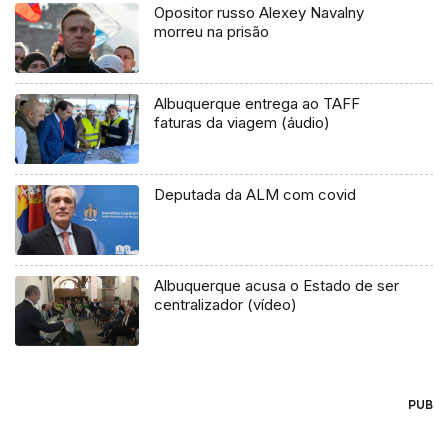
Opositor russo Alexey Navalny
morreu na prisão
Albuquerque entrega ao TAFF
faturas da viagem (áudio)
Deputada da ALM com covid
Albuquerque acusa o Estado de ser
centralizador (vídeo)
PUB