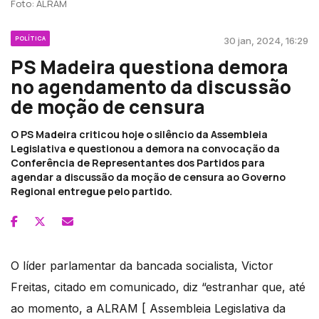
Foto: ALRAM
POLÍTICA
30 jan, 2024, 16:29
PS Madeira questiona demora
no agendamento da discussão
de moção de censura
O PS Madeira criticou hoje o silêncio da Assembleia
Legislativa e questionou a demora na convocação da
Conferência de Representantes dos Partidos para
agendar a discussão da moção de censura ao Governo
Regional entregue pelo partido.
O líder parlamentar da bancada socialista, Victor
Freitas, citado em comunicado, diz “estranhar que, até
ao momento, a ALRAM [ Assembleia Legislativa da