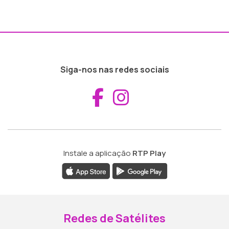
Siga-nos nas redes sociais
Aceder ao Fac
Aceder ao I
Instale a aplicação
RTP Play
Redes de Satélites