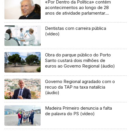
«Por Dentro da Política» contém
acontecimentos ao longo de 28
anos de atividade parlamentar
(áudio)
Dentistas com carreira pública
(vídeo)
Obra do parque público do Porto
Santo custará dois milhões de
euros ao Governo Regional (áudio)
Governo Regional agradado com o
recuo da TAP na taxa natalícia
(áudio)
Madeira Primeiro denuncia a falta
de palavra do PS (vídeo)