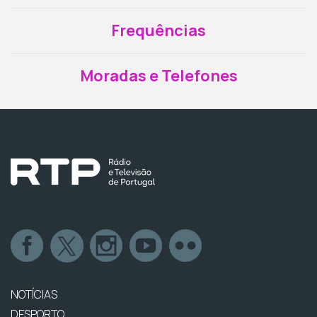
Frequências
Moradas e Telefones
NOTÍCIAS
DESPORTO