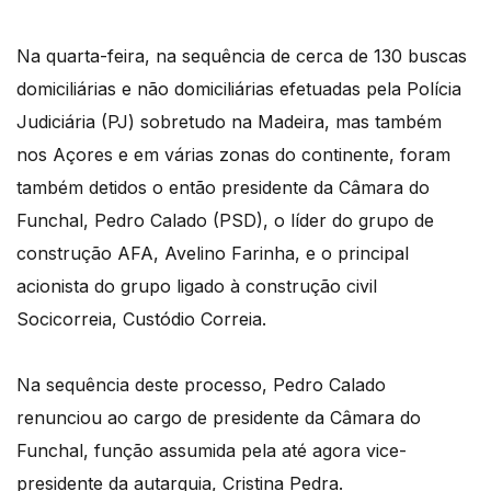
Na quarta-feira, na sequência de cerca de 130 buscas
domiciliárias e não domiciliárias efetuadas pela Polícia
Judiciária (PJ) sobretudo na Madeira, mas também
nos Açores e em várias zonas do continente, foram
também detidos o então presidente da Câmara do
Funchal, Pedro Calado (PSD), o líder do grupo de
construção AFA, Avelino Farinha, e o principal
acionista do grupo ligado à construção civil
Socicorreia, Custódio Correia.
Na sequência deste processo, Pedro Calado
renunciou ao cargo de presidente da Câmara do
Funchal, função assumida pela até agora vice-
presidente da autarquia, Cristina Pedra.