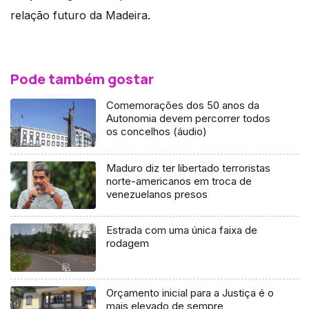
relação futuro da Madeira.
Pode também gostar
Comemorações dos 50 anos da
Autonomia devem percorrer todos
os concelhos (áudio)
Maduro diz ter libertado terroristas
norte-americanos em troca de
venezuelanos presos
Estrada com uma única faixa de
rodagem
Orçamento inicial para a Justiça é o
mais elevado de sempre