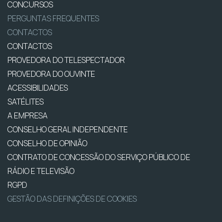
CONCURSOS
PERGUNTAS FREQUENTES
CONTACTOS
CONTACTOS
PROVEDORA DO TELESPECTADOR
PROVEDORA DO OUVINTE
ACESSIBILIDADES
SATÉLITES
A EMPRESA
CONSELHO GERAL INDEPENDENTE
CONSELHO DE OPINIÃO
CONTRATO DE CONCESSÃO DO SERVIÇO PÚBLICO DE
RÁDIO E TELEVISÃO
RGPD
GESTÃO DAS DEFINIÇÕES DE COOKIES