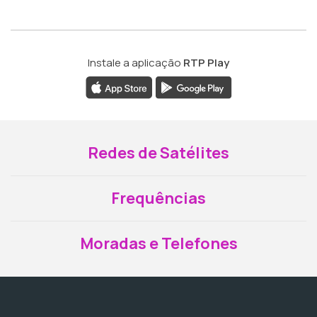
Instale a aplicação
RTP Play
Redes de Satélites
Frequências
Moradas e Telefones