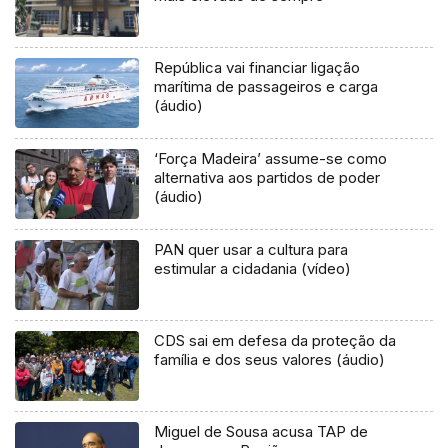
República vai financiar ligação
marítima de passageiros e carga
(áudio)
‘Força Madeira’ assume-se como
alternativa aos partidos de poder
(áudio)
PAN quer usar a cultura para
estimular a cidadania (vídeo)
CDS sai em defesa da proteção da
família e dos seus valores (áudio)
Miguel de Sousa acusa TAP de