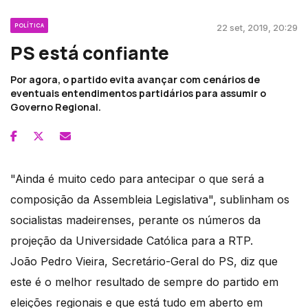
POLÍTICA
22 set, 2019, 20:29
PS está confiante
Por agora, o partido evita avançar com cenários de
eventuais entendimentos partidários para assumir o
Governo Regional.
"Ainda é muito cedo para antecipar o que será a
composição da Assembleia Legislativa", sublinham os
socialistas madeirenses, perante os números da
projeção da Universidade Católica para a RTP.
João Pedro Vieira, Secretário-Geral do PS, diz que
este é o melhor resultado de sempre do partido em
eleições regionais e que está tudo em aberto em