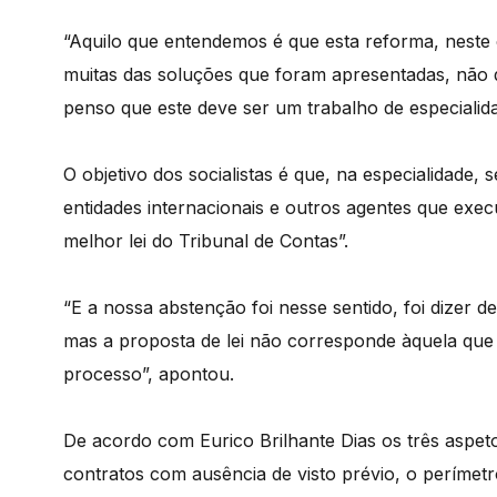
“Aquilo que entendemos é que esta reforma, nest
muitas das soluções que foram apresentadas, não 
penso que este deve ser um trabalho de especialid
O objetivo dos socialistas é que, na especialidade, 
entidades internacionais e outros agentes que exe
melhor lei do Tribunal de Contas”.
“E a nossa abstenção foi nesse sentido, foi dizer 
mas a proposta de lei não corresponde àquela que
processo”, apontou.
De acordo com Eurico Brilhante Dias os três aspet
contratos com ausência de visto prévio, o perímetr