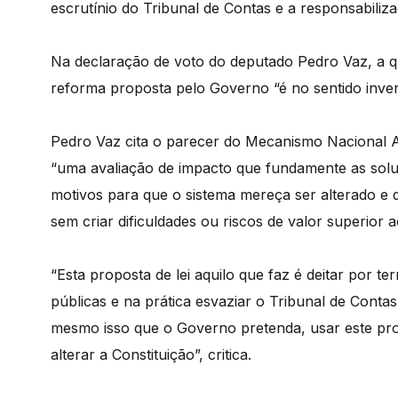
escrutínio do Tribunal de Contas e a responsabiliza
Na declaração de voto do deputado Pedro Vaz, a que
reforma proposta pelo Governo “é no sentido invers
Pedro Vaz cita o parecer do Mecanismo Nacional A
“uma avaliação de impacto que fundamente as solu
motivos para que o sistema mereça ser alterado e
sem criar dificuldades ou riscos de valor superior 
“Esta proposta de lei aquilo que faz é deitar por ter
públicas e na prática esvaziar o Tribunal de Contas
mesmo isso que o Governo pretenda, usar este pro
alterar a Constituição”, critica.