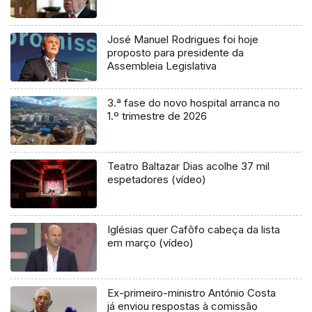
José Manuel Rodrigues foi hoje
proposto para presidente da
Assembleia Legislativa
3.ª fase do novo hospital arranca no
1.º trimestre de 2026
Teatro Baltazar Dias acolhe 37 mil
espetadores (vídeo)
Iglésias quer Cafôfo cabeça da lista
em março (vídeo)
Ex-primeiro-ministro António Costa
já enviou respostas à comissão