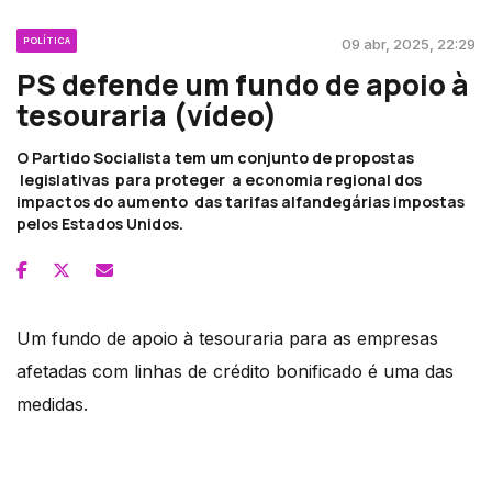
POLÍTICA
09 abr, 2025, 22:29
PS defende um fundo de apoio à
tesouraria (vídeo)
O Partido Socialista tem um conjunto de propostas
legislativas para proteger a economia regional dos
impactos do aumento das tarifas alfandegárias impostas
pelos Estados Unidos.
Um fundo de apoio à tesouraria para as empresas
afetadas com linhas de crédito bonificado é uma das
medidas.