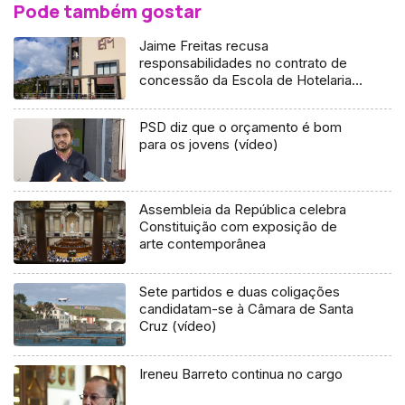
Pode também gostar
Jaime Freitas recusa
responsabilidades no contrato de
concessão da Escola de Hotelaria e
Turismo da Madeira
PSD diz que o orçamento é bom
para os jovens (vídeo)
Assembleia da República celebra
Constituição com exposição de
arte contemporânea
Sete partidos e duas coligações
candidatam-se à Câmara de Santa
Cruz (vídeo)
Ireneu Barreto continua no cargo