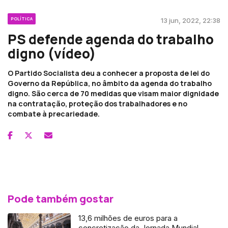
POLÍTICA
13 jun, 2022, 22:38
PS defende agenda do trabalho
digno (vídeo)
O Partido Socialista deu a conhecer a proposta de lei do
Governo da República, no âmbito da agenda do trabalho
digno. São cerca de 70 medidas que visam maior dignidade
na contratação, proteção dos trabalhadores e no
combate à precariedade.
Pode também gostar
13,6 milhões de euros para a
concretização da Jornada Mundial