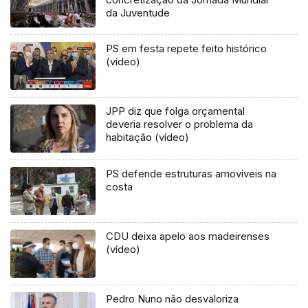
da Juventude
PS em festa repete feito histórico
(vídeo)
JPP diz que folga orçamental
deveria resolver o problema da
habitação (vídeo)
PS defende estruturas amovíveis na
costa
CDU deixa apelo aos madeirenses
(vídeo)
Pedro Nuno não desvaloriza