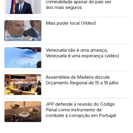
criminalidade apesar do país ser
dos mais seguros
Mais poder local (Vídeo)
Venezuela não é uma ameaça,
Venezuela é uma esperança (vídeo)
Assembleia da Madeira discute
Orçamento Regional de 15 a 19 julho
JPP defende a revisão do Código
Penal como instrumento de
combate à corrupção em Portugal