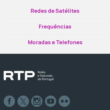
Redes de Satélites
Frequências
Moradas e Telefones