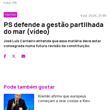
Foto: PS
POLÍTICA
6 jul, 2026, 21:46
PS defende a gestão partilhada
do mar (vídeo)
José Luís Carneiro entende que essa matéria deve estar
consagrada numa futura revisão da constituição.
Pode também gostar
Kremlin afirma que europeus
começam a virar costas a Kiev