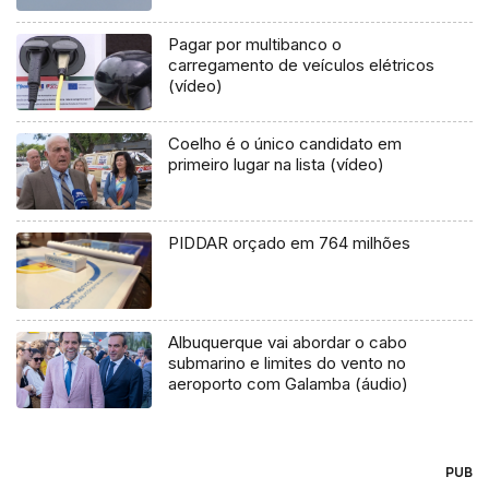
Pagar por multibanco o
carregamento de veículos elétricos
(vídeo)
Coelho é o único candidato em
primeiro lugar na lista (vídeo)
PIDDAR orçado em 764 milhões
Albuquerque vai abordar o cabo
submarino e limites do vento no
aeroporto com Galamba (áudio)
PUB