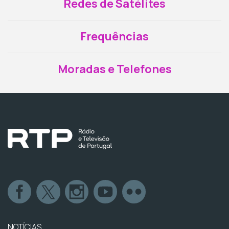
Redes de Satélites
Frequências
Moradas e Telefones
NOTÍCIAS