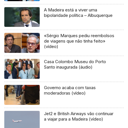
A Madeira está a viver uma
bipolaridade política – Albuquerque
«Sérgio Marques pediu reembolsos
de viagens que não tinha feito»
(vídeo)
Casa Colombo Museu do Porto
Santo inaugurada (áudio)
Governo acaba com taxas
moderadoras (vídeo)
Jet2 e British Airways vão continuar
a viajar para a Madeira (vídeo)