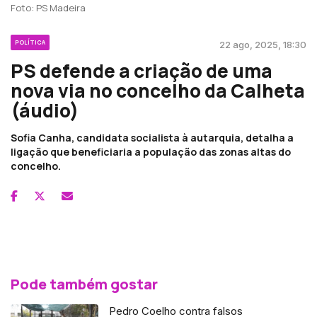
Foto: PS Madeira
POLÍTICA
22 ago, 2025, 18:30
PS defende a criação de uma
nova via no concelho da Calheta
(áudio)
Sofia Canha, candidata socialista à autarquia, detalha a
ligação que beneficiaria a população das zonas altas do
concelho.
Pode também gostar
Pedro Coelho contra falsos