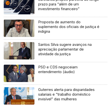
prazo para “além de um
investimento financeiro”
Proposta de aumento do
suplemento dos oficiais de justiça é
indigna
Santos Silva sugere avanços na
apreciação parlamentar de
atividade da justiça
PSD e CDS negoceiam
entendimento (áudio)
Guterres alerta para disparidades
salariais e “trabalho doméstico
invisível” das mulheres