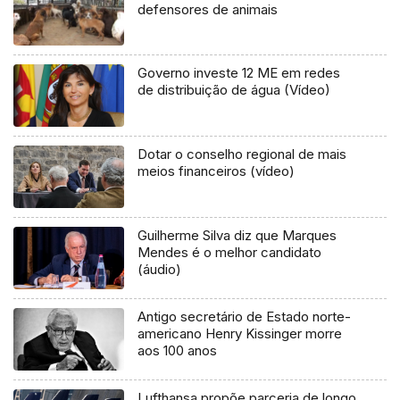
defensores de animais
Governo investe 12 ME em redes
de distribuição de água (Vídeo)
Dotar o conselho regional de mais
meios financeiros (vídeo)
Guilherme Silva diz que Marques
Mendes é o melhor candidato
(áudio)
Antigo secretário de Estado norte-
americano Henry Kissinger morre
aos 100 anos
Lufthansa propõe parceria de longo