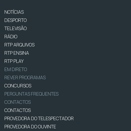
NOTÍCIAS
DESPORTO
TELEVISÃO
RÁDIO
RTP ARQUIVOS
RTP ENSINA
RTP PLAY
EM DIRETO
REVER PROGRAMAS
CONCURSOS
PERGUNTAS FREQUENTES
CONTACTOS
CONTACTOS
PROVEDORA DO TELESPECTADOR
PROVEDORA DO OUVINTE