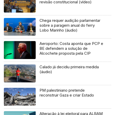
revisão constitucional (vídeo)
Chega requer audição parlamentar
sobre a paragem anual do ferry
Lobo Marinho (áudio)
Aeroporto: Costa aponta que PCP e
BE defendem a solução de
Alcochete proposta pela CIP
Calado já decidiu primeira medida
(áudio)
PM palestiniano pretende
reconstruir Gaza e criar Estado
Alteração à lei eleitoral para ALRAM