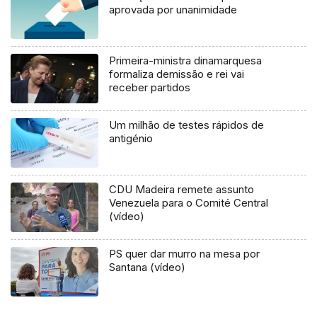
aprovada por unanimidade
Primeira-ministra dinamarquesa
formaliza demissão e rei vai
receber partidos
Um milhão de testes rápidos de
antigénio
CDU Madeira remete assunto
Venezuela para o Comité Central
(vídeo)
PS quer dar murro na mesa por
Santana (vídeo)