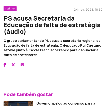
POLÍTICA
24 nov, 2023, 18:39
PS acusa Secretaria da
Educação de falta de estratégia
(áudio)
O grupo parlamentar do PS acusa a secretaria regional da
Educação de falta de estratégia. O deputado Rui Caetano
esteve junto à Escola Francisco Franco para denunciar a
falta de professores:
Pode também gostar
Governo apelou ao consenso para a