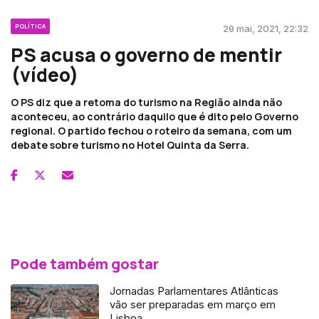
POLÍTICA
29 mai, 2021, 22:32
PS acusa o governo de mentir
(vídeo)
O PS diz que a retoma do turismo na Região ainda não
aconteceu, ao contrário daquilo que é dito pelo Governo
regional. O partido fechou o roteiro da semana, com um
debate sobre turismo no Hotel Quinta da Serra.
Pode também gostar
Jornadas Parlamentares Atlânticas
vão ser preparadas em março em
Lisboa