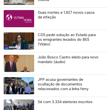
Duas mortes e 1.927 novos casos
de infeção
CDS pede solução ao Estado para
os emigrantes lesados do BES
(Vídeo)
João Bosco Castro eleito para novo
mandato (áudio)
JPP acusa governantes de
ocultação de documentos
relacionados com a linha ferry
Sé com 3.334 eleitores inscritos