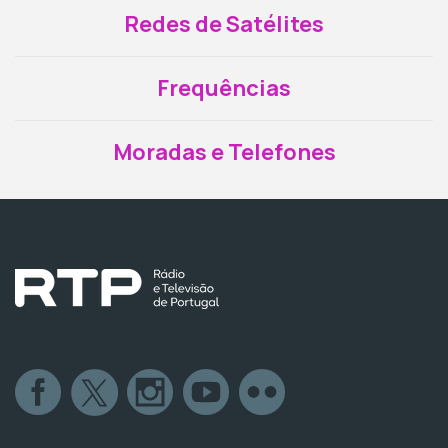
Redes de Satélites
Frequências
Moradas e Telefones