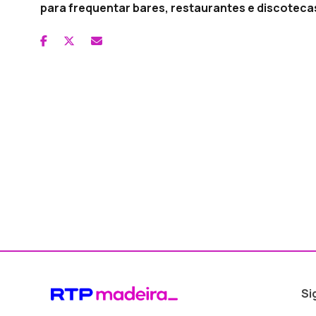
para frequentar bares, restaurantes e discoteca
Si