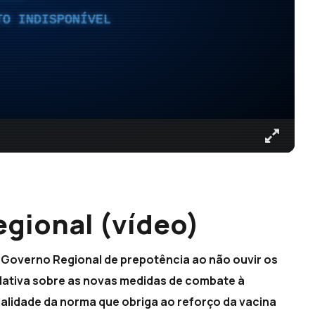
TO INDISPONÍVEL
gional (vídeo)
o Governo Regional de prepotência ao não ouvir os
lativa sobre as novas medidas de combate à
alidade da norma que obriga ao reforço da vacina