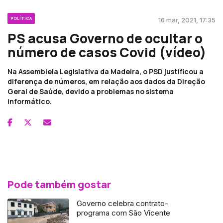
POLÍTICA
16 mar, 2021, 17:35
PS acusa Governo de ocultar o
número de casos Covid (vídeo)
Na Assembleia Legislativa da Madeira, o PSD justificou a
diferença de números, em relação aos dados da Direção
Geral de Saúde, devido a problemas no sistema
informático.
Pode também gostar
Governo celebra contrato-
programa com São Vicente