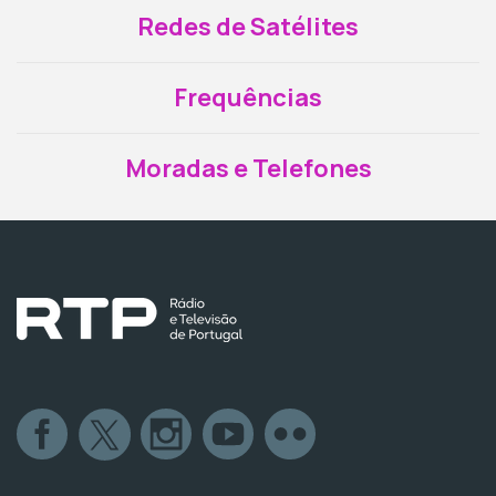
Redes de Satélites
Frequências
Moradas e Telefones