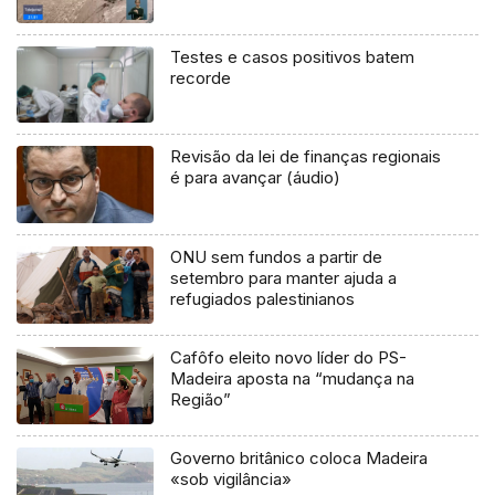
Testes e casos positivos batem
recorde
Revisão da lei de finanças regionais
é para avançar (áudio)
ONU sem fundos a partir de
setembro para manter ajuda a
refugiados palestinianos
Cafôfo eleito novo líder do PS-
Madeira aposta na “mudança na
Região”
Governo britânico coloca Madeira
«sob vigilância»