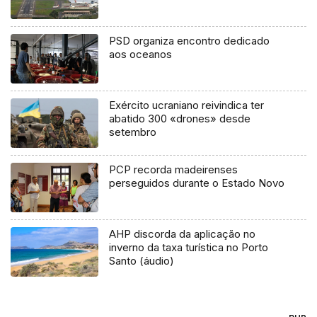
PSD organiza encontro dedicado
aos oceanos
Exército ucraniano reivindica ter
abatido 300 «drones» desde
setembro
PCP recorda madeirenses
perseguidos durante o Estado Novo
AHP discorda da aplicação no
inverno da taxa turística no Porto
Santo (áudio)