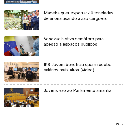
Madeira quer exportar 40 toneladas
de anona usando avião cargueiro
Venezuela ativa semáforo para
acesso a espaços públicos
IRS Jovem beneficia quem recebe
salários mais altos (vídeo)
Jovens vão ao Parlamento amanhã
PUB