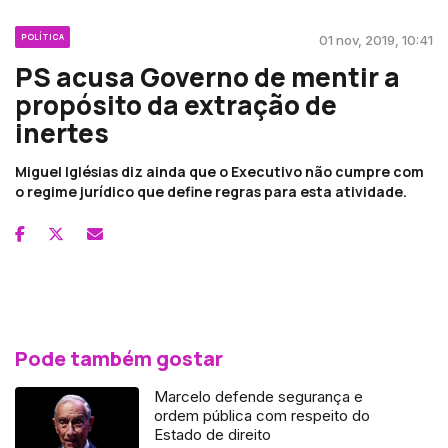
POLÍTICA
01 nov, 2019, 10:41
PS acusa Governo de mentir a
propósito da extração de
inertes
Miguel Iglésias diz ainda que o Executivo não cumpre com
o regime jurídico que define regras para esta atividade.
Pode também gostar
Marcelo defende segurança e
ordem pública com respeito do
Estado de direito