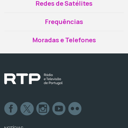
Redes de Satélites
Frequências
Moradas e Telefones