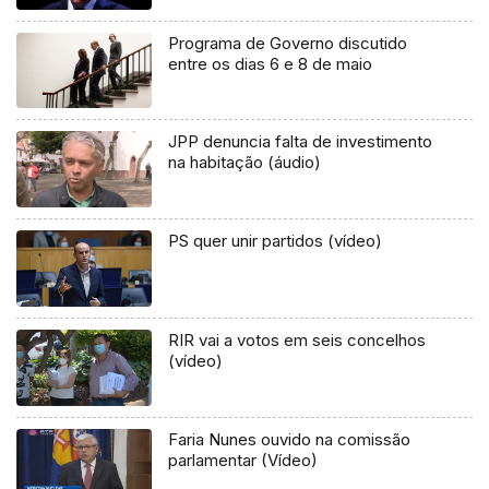
Programa de Governo discutido
entre os dias 6 e 8 de maio
JPP denuncia falta de investimento
na habitação (áudio)
PS quer unir partidos (vídeo)
RIR vai a votos em seis concelhos
(vídeo)
Faria Nunes ouvido na comissão
parlamentar (Vídeo)