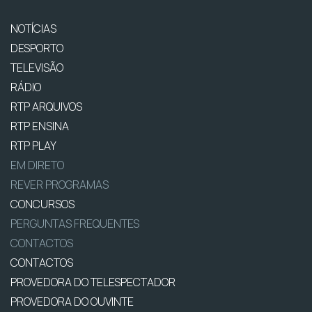
NOTÍCIAS
DESPORTO
TELEVISÃO
RÁDIO
RTP ARQUIVOS
RTP ENSINA
RTP PLAY
EM DIRETO
REVER PROGRAMAS
CONCURSOS
PERGUNTAS FREQUENTES
CONTACTOS
CONTACTOS
PROVEDORA DO TELESPECTADOR
PROVEDORA DO OUVINTE