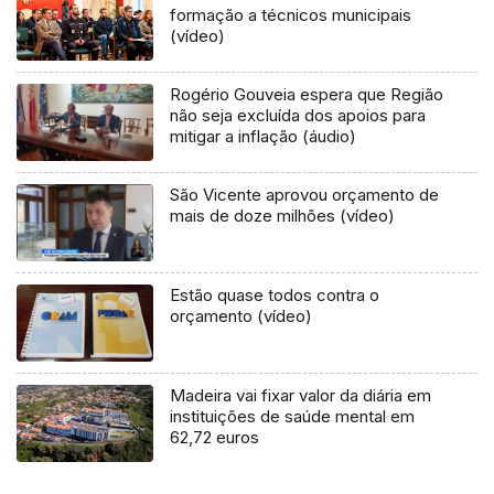
formação a técnicos municipais
(vídeo)
Rogério Gouveia espera que Região
não seja excluída dos apoios para
mitigar a inflação (áudio)
São Vicente aprovou orçamento de
mais de doze milhões (vídeo)
Estão quase todos contra o
orçamento (vídeo)
Madeira vai fixar valor da diária em
instituições de saúde mental em
62,72 euros