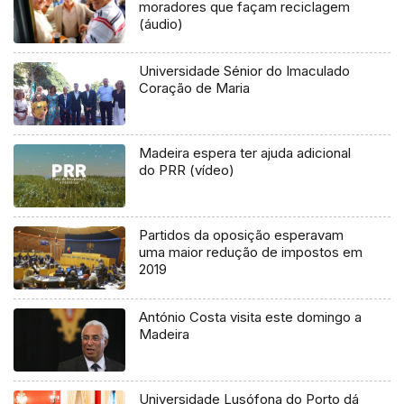
moradores que façam reciclagem
(áudio)
Universidade Sénior do Imaculado
Coração de Maria
Madeira espera ter ajuda adicional
do PRR (vídeo)
Partidos da oposição esperavam
uma maior redução de impostos em
2019
António Costa visita este domingo a
Madeira
Universidade Lusófona do Porto dá