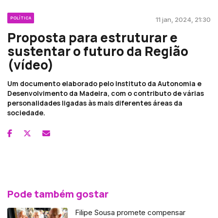
POLÍTICA
11 jan, 2024, 21:30
Proposta para estruturar e
sustentar o futuro da Região
(vídeo)
Um documento elaborado pelo Instituto da Autonomia e
Desenvolvimento da Madeira, com o contributo de várias
personalidades ligadas às mais diferentes áreas da
sociedade.
Pode também gostar
Filipe Sousa promete compensar