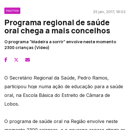
POLÍTICA
25 jan, 2017, 18:02
Programa regional de saúde
oral chega a mais concelhos
O programa “Madeira a sorrir” envolve neste momento
2300 crianças (Vídeo)
O Secretário Regional da Saúde, Pedro Ramos,
participou hoje numa ação de educação para a saúde
oral, na Escola Básica do Estreito de Câmara de
Lobos.
O programa de saúde oral na Região envolve neste
momento 2300 crianças, e o governo espera atingir as