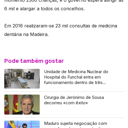
6 mil e alargar a todos os concelhos.
Em 2016 realizaram-se 23 mil consultas de medicina
dentária na Madeira.
Pode também gostar
Unidade de Medicina Nuclear do
Hospital do Funchal entra em
funcionamento dentro de três
meses
Cirurgia de Jerónimo de Sousa
decorreu «com êxito»
Maduro sujeita negociação com