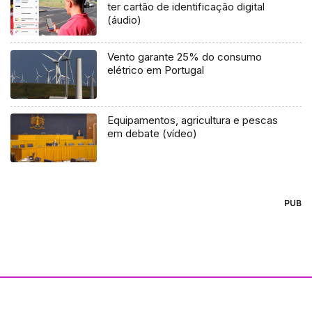
ter cartão de identificação digital
(áudio)
Vento garante 25% do consumo
elétrico em Portugal
Equipamentos, agricultura e pescas
em debate (vídeo)
PUB