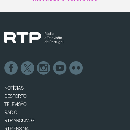
NOTÍCIAS
DESPORTO
TELEVISÃO
RÁDIO
RTP ARQUIVOS
RTP ENSINA