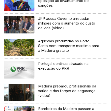
oposição ao levantamento de
sanções
JPP acusa Governo arrecadar
milhões com o aumento do custo
de vida (vídeo)
Agrícolas produzidas no Porto
Santo com transporte marítimo para
a Madeira gratuito
Portugal continua atrasado na
execução do PRR
Madeira preparou profissionais da
saúde e das forças de segurança
(vídeo)
Bombeiros da Madeira passam a