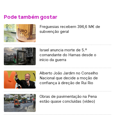
Pode também gostar
Freguesias recebem 396,6 M€ de
subvenção geral
Israel anuncia morte de 5.º
comandante do Hamas desde o
início da guerra
Alberto João Jardim no Conselho
Nacional que decide a moção de
confiança à direção de Rui Rio
Obras de pavimentação na Pena
estão quase concluídas (vídeo)