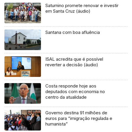
Saturnino promete renovar e investir
em Santa Cruz (áudio)
Santana com boa afluência
ISAL acredita que é possível
reverter a decisão (áudio)
Costa responde hoje aos
deputados com economia no
centro da atualidade
Governo destina 91 milhões de
euros para “imigração regulada e
humanista”