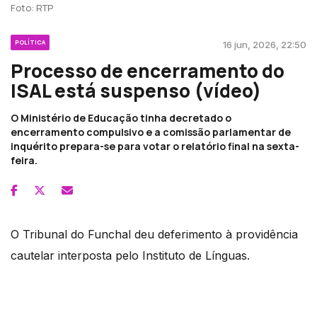
Foto: RTP
POLÍTICA
16 jun, 2026, 22:50
Processo de encerramento do
ISAL está suspenso (vídeo)
O Ministério de Educação tinha decretado o
encerramento compulsivo e a comissão parlamentar de
inquérito prepara-se para votar o relatório final na sexta-
feira.
O Tribunal do Funchal deu deferimento à providência
cautelar interposta pelo Instituto de Línguas.