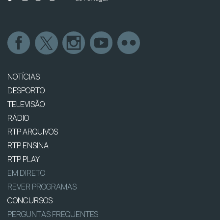
NOTÍCIAS
DESPORTO
TELEVISÃO
RÁDIO
RTP ARQUIVOS
RTP ENSINA
RTP PLAY
EM DIRETO
REVER PROGRAMAS
CONCURSOS
PERGUNTAS FREQUENTES