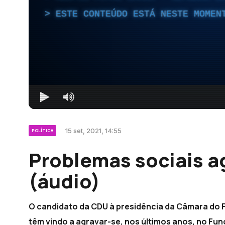
ESTE CONTEÚDO ESTÁ NESTE MOMEN
15 set, 2021, 14:55
POLÍTICA
Problemas sociais a
(áudio)
O candidato da CDU à presidência da Câmara do 
têm vindo a agravar-se, nos últimos anos, no Funch