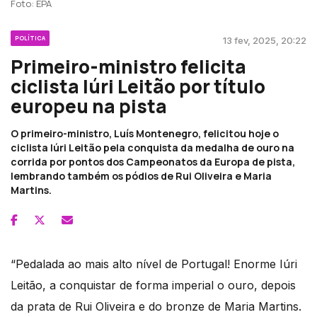
Foto: EPA
POLÍTICA
13 fev, 2025, 20:22
Primeiro-ministro felicita
ciclista Iúri Leitão por título
europeu na pista
O primeiro-ministro, Luís Montenegro, felicitou hoje o
ciclista Iúri Leitão pela conquista da medalha de ouro na
corrida por pontos dos Campeonatos da Europa de pista,
lembrando também os pódios de Rui Oliveira e Maria
Martins.
“Pedalada ao mais alto nível de Portugal! Enorme Iúri
Leitão, a conquistar de forma imperial o ouro, depois
da prata de Rui Oliveira e do bronze de Maria Martins.