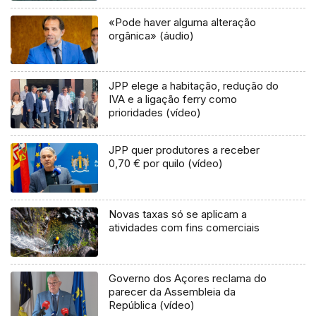
«Pode haver alguma alteração
orgânica» (áudio)
JPP elege a habitação, redução do
IVA e a ligação ferry como
prioridades (vídeo)
JPP quer produtores a receber
0,70 € por quilo (vídeo)
Novas taxas só se aplicam a
atividades com fins comerciais
Governo dos Açores reclama do
parecer da Assembleia da
República (vídeo)