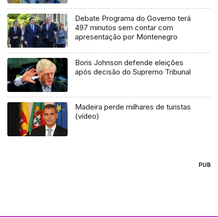
Debate Programa do Governo terá
497 minutos sem contar com
apresentação por Montenegro
Boris Johnson defende eleições
após decisão do Supremo Tribunal
Madeira perde milhares de turistas
(vídeo)
PUB