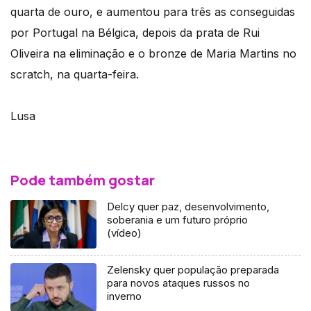
quarta de ouro, e aumentou para três as conseguidas
por Portugal na Bélgica, depois da prata de Rui
Oliveira na eliminação e o bronze de Maria Martins no
scratch, na quarta-feira.
Lusa
Pode também gostar
Delcy quer paz, desenvolvimento,
soberania e um futuro próprio
(vídeo)
Zelensky quer população preparada
para novos ataques russos no
inverno