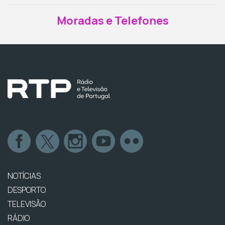
Moradas e Telefones
NOTÍCIAS
DESPORTO
TELEVISÃO
RÁDIO