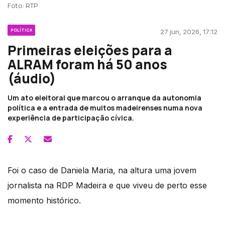
Foto: RTP
POLÍTICA
27 jun, 2026, 17:12
Primeiras eleições para a
ALRAM foram há 50 anos
(áudio)
Um ato eleitoral que marcou o arranque da autonomia
política e a entrada de muitos madeirenses numa nova
experiência de participação cívica.
Foi o caso de Daniela Maria, na altura uma jovem
jornalista na RDP Madeira e que viveu de perto esse
momento histórico.