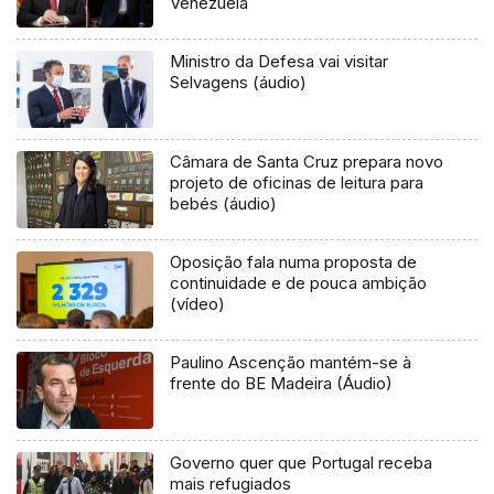
Venezuela
Ministro da Defesa vai visitar
Selvagens (áudio)
Câmara de Santa Cruz prepara novo
projeto de oficinas de leitura para
bebés (áudio)
Oposição fala numa proposta de
continuidade e de pouca ambição
(vídeo)
Paulino Ascenção mantém-se à
frente do BE Madeira (Áudio)
Governo quer que Portugal receba
mais refugiados