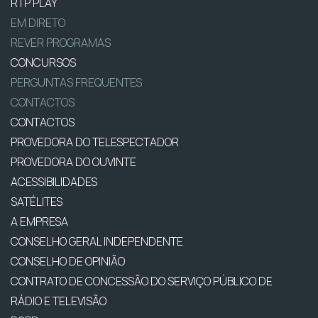
RTP PLAY
EM DIRETO
REVER PROGRAMAS
CONCURSOS
PERGUNTAS FREQUENTES
CONTACTOS
CONTACTOS
PROVEDORA DO TELESPECTADOR
PROVEDORA DO OUVINTE
ACESSIBILIDADES
SATÉLITES
A EMPRESA
CONSELHO GERAL INDEPENDENTE
CONSELHO DE OPINIÃO
CONTRATO DE CONCESSÃO DO SERVIÇO PÚBLICO DE
RÁDIO E TELEVISÃO