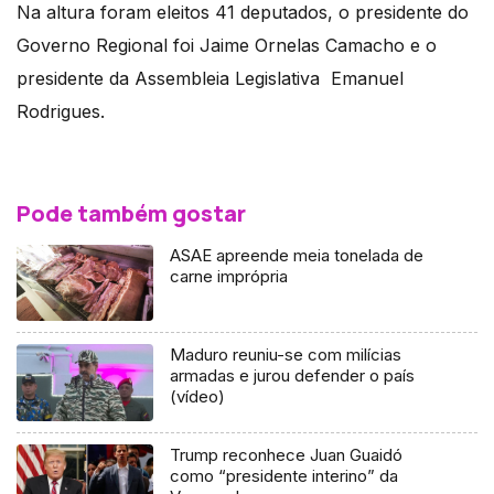
Na altura foram eleitos 41 deputados, o presidente do
Governo Regional foi Jaime Ornelas Camacho e o
presidente da Assembleia Legislativa Emanuel
Rodrigues.
Pode também gostar
ASAE apreende meia tonelada de
carne imprópria
Maduro reuniu-se com milícias
armadas e jurou defender o país
(vídeo)
Trump reconhece Juan Guaidó
como “presidente interino” da