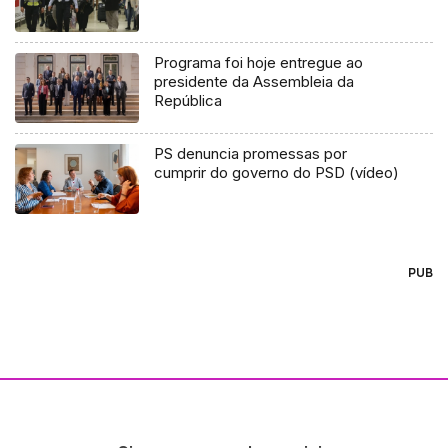
Programa foi hoje entregue ao
presidente da Assembleia da
República
PS denuncia promessas por
cumprir do governo do PSD (vídeo)
PUB