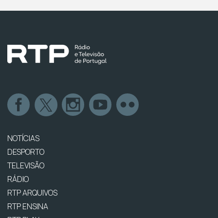
NOTÍCIAS
DESPORTO
TELEVISÃO
RÁDIO
RTP ARQUIVOS
RTP ENSINA