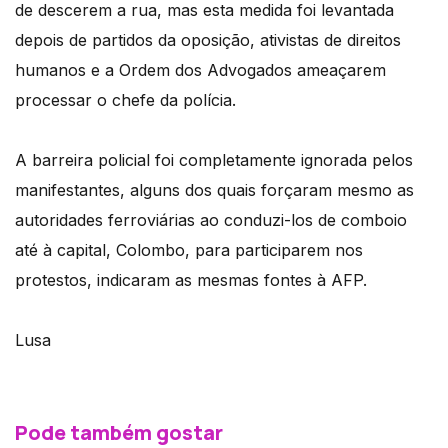
de descerem a rua, mas esta medida foi levantada
depois de partidos da oposição, ativistas de direitos
humanos e a Ordem dos Advogados ameaçarem
processar o chefe da polícia.
A barreira policial foi completamente ignorada pelos
manifestantes, alguns dos quais forçaram mesmo as
autoridades ferroviárias ao conduzi-los de comboio
até à capital, Colombo, para participarem nos
protestos, indicaram as mesmas fontes à AFP.
Lusa
Pode também gostar