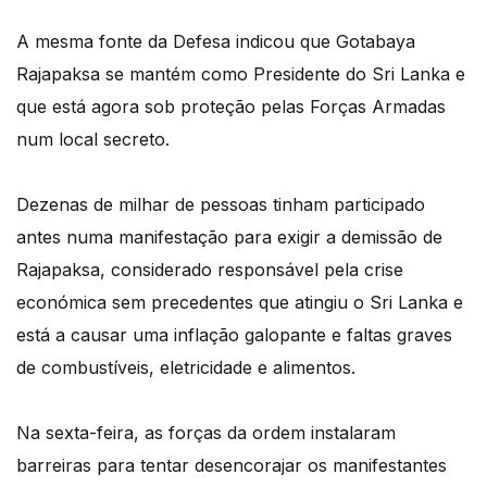
A mesma fonte da Defesa indicou que Gotabaya
Rajapaksa se mantém como Presidente do Sri Lanka e
que está agora sob proteção pelas Forças Armadas
num local secreto.
Dezenas de milhar de pessoas tinham participado
antes numa manifestação para exigir a demissão de
Rajapaksa, considerado responsável pela crise
económica sem precedentes que atingiu o Sri Lanka e
está a causar uma inflação galopante e faltas graves
de combustíveis, eletricidade e alimentos.
Na sexta-feira, as forças da ordem instalaram
barreiras para tentar desencorajar os manifestantes