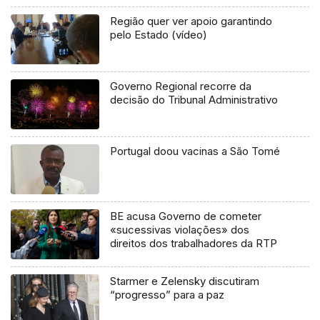
Região quer ver apoio garantindo
pelo Estado (vídeo)
Governo Regional recorre da
decisão do Tribunal Administrativo
Portugal doou vacinas a São Tomé
BE acusa Governo de cometer
«sucessivas violações» dos
direitos dos trabalhadores da RTP
Starmer e Zelensky discutiram
“progresso” para a paz