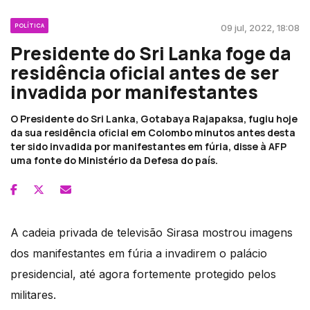
POLÍTICA
09 jul, 2022, 18:08
Presidente do Sri Lanka foge da
residência oficial antes de ser
invadida por manifestantes
O Presidente do Sri Lanka, Gotabaya Rajapaksa, fugiu hoje
da sua residência oficial em Colombo minutos antes desta
ter sido invadida por manifestantes em fúria, disse à AFP
uma fonte do Ministério da Defesa do país.
A cadeia privada de televisão Sirasa mostrou imagens
dos manifestantes em fúria a invadirem o palácio
presidencial, até agora fortemente protegido pelos
militares.