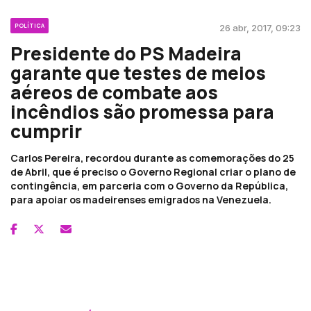
POLÍTICA
26 abr, 2017, 09:23
Presidente do PS Madeira
garante que testes de meios
aéreos de combate aos
incêndios são promessa para
cumprir
Carlos Pereira, recordou durante as comemorações do 25
de Abril, que é preciso o Governo Regional criar o plano de
contingência, em parceria com o Governo da República,
para apoiar os madeirenses emigrados na Venezuela.