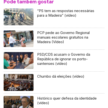
Pode também gostar
“PS tem as respostas necessárias
para a Madeira” (vídeo)
PCP pede ao Governo Regional
manuais escolares gratuitos na
Madeira (Vídeo)
PSD/CDS acusam o Governo da
República de ignorar os porto-
santenses (vídeo)
Chumbo dá eleições (vídeo)
Histórico quer defesa da identidade
(vídeo)