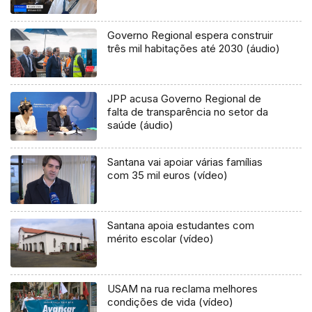
Governo Regional espera construir
três mil habitações até 2030 (áudio)
JPP acusa Governo Regional de
falta de transparência no setor da
saúde (áudio)
Santana vai apoiar várias famílias
com 35 mil euros (vídeo)
Santana apoia estudantes com
mérito escolar (vídeo)
USAM na rua reclama melhores
condições de vida (vídeo)