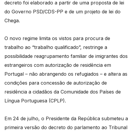
decreto foi elaborado a partir de uma proposta de lei
do Governo PSD/CDS-PP e de um projeto de lei do
Chega.
O novo regime limita os vistos para procura de
trabalho ao “trabalho qualificado”, restringe a
possibilidade reagrupamento familiar de imigrantes dos
estrangeiros com autorização de residência em
Portugal – não abrangendo os refugiados – e altera as
condições para concessão de autorização de
residência a cidadãos da Comunidade dos Países de
Língua Portuguesa (CPLP).
Em 24 de julho, o Presidente da República submeteu a
primeira versão do decreto do parlamento ao Tribunal