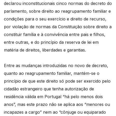
declarou inconstitucionais cinco normas do decreto do
parlamento, sobre direito ao reagrupamento familiar e
condições para o seu exercício e direito de recurso,
por violação de normas da Constituição sobre direito a
constituir família e à convivência entre pais e filhos,
entre outras, e do princípio da reserva de lei em
matéria de direitos, liberdades e garantias.
Entre as mudanças introduzidas no novo de decreto,
quanto ao reagrupamento familiar, mantém-se o
princípio de que este direito só pode ser exercido pelo
cidadão estrangeiro que tenha autorização de
residência válida em Portugal “há pelo menos dois
anos”, mas este prazo não se aplica aos “menores ou
incapazes a cargo” nem ao “cônjuge ou equiparado