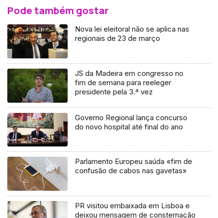
Pode também gostar
Nova lei eleitoral não se aplica nas
regionais de 23 de março
JS da Madeira em congresso no
fim de semana para reeleger
presidente pela 3.ª vez
Governo Regional lança concurso
do novo hospital até final do ano
Parlamento Europeu saúda «fim de
confusão de cabos nas gavetas»
PR visitou embaixada em Lisboa e
deixou mensagem de consternação