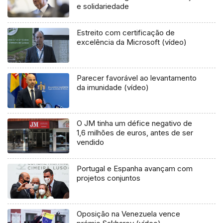
e solidariedade
Estreito com certificação de
excelência da Microsoft (vídeo)
Parecer favorável ao levantamento
da imunidade (vídeo)
O JM tinha um défice negativo de
1,6 milhões de euros, antes de ser
vendido
Portugal e Espanha avançam com
projetos conjuntos
Oposição na Venezuela vence