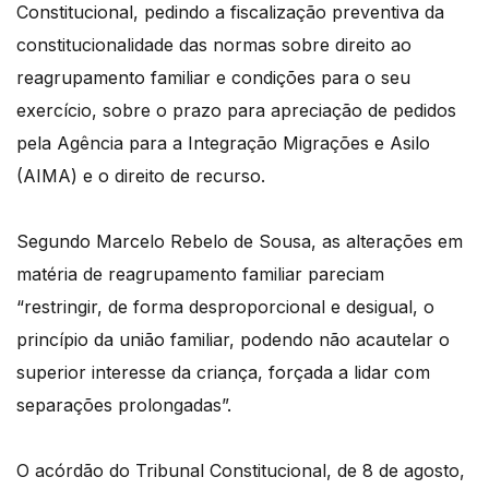
Constitucional, pedindo a fiscalização preventiva da
constitucionalidade das normas sobre direito ao
reagrupamento familiar e condições para o seu
exercício, sobre o prazo para apreciação de pedidos
pela Agência para a Integração Migrações e Asilo
(AIMA) e o direito de recurso.
Segundo Marcelo Rebelo de Sousa, as alterações em
matéria de reagrupamento familiar pareciam
“restringir, de forma desproporcional e desigual, o
princípio da união familiar, podendo não acautelar o
superior interesse da criança, forçada a lidar com
separações prolongadas”.
O acórdão do Tribunal Constitucional, de 8 de agosto,