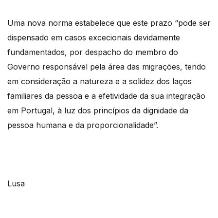
Uma nova norma estabelece que este prazo “pode ser
dispensado em casos excecionais devidamente
fundamentados, por despacho do membro do
Governo responsável pela área das migrações, tendo
em consideração a natureza e a solidez dos laços
familiares da pessoa e a efetividade da sua integração
em Portugal, à luz dos princípios da dignidade da
pessoa humana e da proporcionalidade”.
Lusa