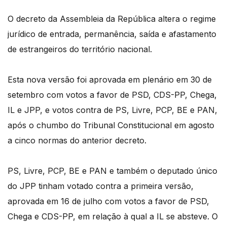
O decreto da Assembleia da República altera o regime
jurídico de entrada, permanência, saída e afastamento
de estrangeiros do território nacional.
Esta nova versão foi aprovada em plenário em 30 de
setembro com votos a favor de PSD, CDS-PP, Chega,
IL e JPP, e votos contra de PS, Livre, PCP, BE e PAN,
após o chumbo do Tribunal Constitucional em agosto
a cinco normas do anterior decreto.
PS, Livre, PCP, BE e PAN e também o deputado único
do JPP tinham votado contra a primeira versão,
aprovada em 16 de julho com votos a favor de PSD,
Chega e CDS-PP, em relação à qual a IL se absteve. O