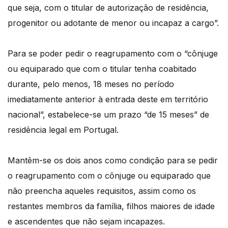
que seja, com o titular de autorização de residência,
progenitor ou adotante de menor ou incapaz a cargo”.
Para se poder pedir o reagrupamento com o “cônjuge
ou equiparado que com o titular tenha coabitado
durante, pelo menos, 18 meses no período
imediatamente anterior à entrada deste em território
nacional”, estabelece-se um prazo “de 15 meses” de
residência legal em Portugal.
Mantêm-se os dois anos como condição para se pedir
o reagrupamento com o cônjuge ou equiparado que
não preencha aqueles requisitos, assim como os
restantes membros da família, filhos maiores de idade
e ascendentes que não sejam incapazes.