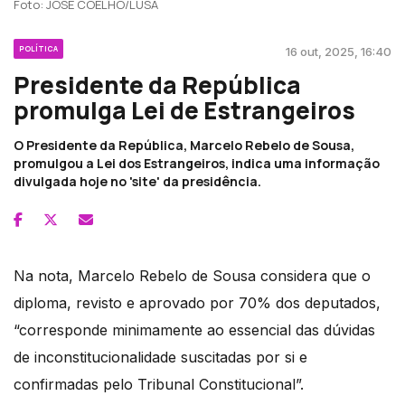
Foto: JOSÉ COELHO/LUSA
POLÍTICA
16 out, 2025, 16:40
Presidente da República
promulga Lei de Estrangeiros
O Presidente da República, Marcelo Rebelo de Sousa,
promulgou a Lei dos Estrangeiros, indica uma informação
divulgada hoje no 'site' da presidência.
Na nota, Marcelo Rebelo de Sousa considera que o
diploma, revisto e aprovado por 70% dos deputados,
“corresponde minimamente ao essencial das dúvidas
de inconstitucionalidade suscitadas por si e
confirmadas pelo Tribunal Constitucional”.