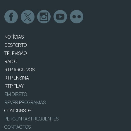
NOTÍCIAS
DESPORTO
TELEVISÃO
RÁDIO
RTP ARQUIVOS
RTP ENSINA
RTP PLAY
EM DIRETO
REVER PROGRAMAS
CONCURSOS
PERGUNTAS FREQUENTES
CONTACTOS