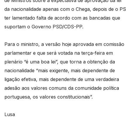
de Ministros sobre a expectativa de aprovação da lei
da nacionalidade apenas com o Chega, depois de o PS
ter lamentado falta de acordo com as bancadas que
suportam o Governo PSD/CDS-PP.
Para o ministro, a versão hoje aprovada em comissão
parlamentar e que será votada na terça-feira em
plenário “é uma boa lei”, que torna a obtenção da
nacionalidade “mais exigente, mais dependente de
ligação efetiva, mais dependente de uma verdadeira
adesão aos valores comuns da comunidade política
portuguesa, os valores constitucionais”.
Lusa