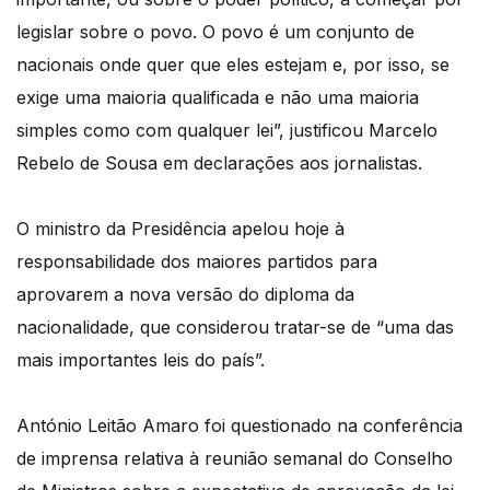
legislar sobre o povo. O povo é um conjunto de
nacionais onde quer que eles estejam e, por isso, se
exige uma maioria qualificada e não uma maioria
simples como com qualquer lei”, justificou Marcelo
Rebelo de Sousa em declarações aos jornalistas.
O ministro da Presidência apelou hoje à
responsabilidade dos maiores partidos para
aprovarem a nova versão do diploma da
nacionalidade, que considerou tratar-se de “uma das
mais importantes leis do país”.
António Leitão Amaro foi questionado na conferência
de imprensa relativa à reunião semanal do Conselho