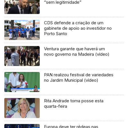
“sem legitimidade”
CDS defende a criação de um
gabinete de apoio ao investidor no
Porto Santo
Ventura garante que haverá um
novo governo na Madeira (vídeo)
PAN realizou festival de variedades
no Jardim Municipal (vídeo)
Rita Andrade toma posse esta
quarta-feira
Europa deve ter rédeas nas