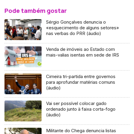
Pode também gostar
Sérgio Gonçalves denuncia o
«esquecimento de alguns setores»
nas verbas do PRR (áudio)
Venda de imóveis ao Estado com
mais-valias isentas em sede de IRS
Cimeira tri-partida entre governos
para aprofundar matérias comuns
(áudio)
Vai ser possível colocar gado
ordenado junto à faixa corta-fogo
(áudio)
Militante do Chega denuncia listas