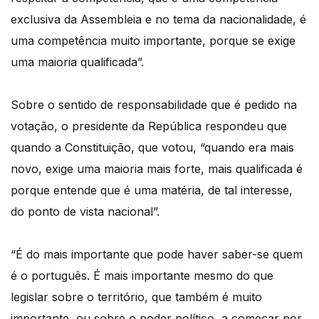
exclusiva da Assembleia e no tema da nacionalidade, é
uma competência muito importante, porque se exige
uma maioria qualificada”.
Sobre o sentido de responsabilidade que é pedido na
votação, o presidente da República respondeu que
quando a Constituição, que votou, “quando era mais
novo, exige uma maioria mais forte, mais qualificada é
porque entende que é uma matéria, de tal interesse,
do ponto de vista nacional”.
“É do mais importante que pode haver saber-se quem
é o português. É mais importante mesmo do que
legislar sobre o território, que também é muito
importante, ou sobre o poder político, a começar por