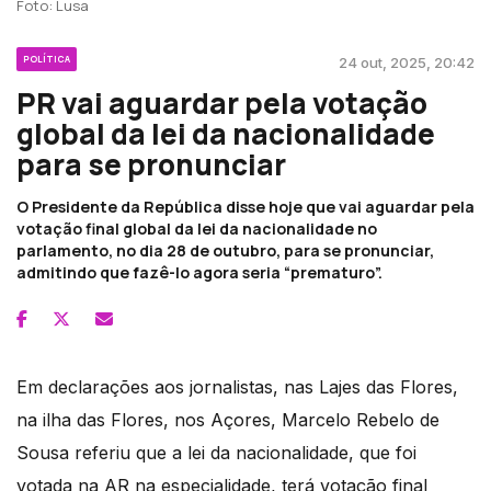
Foto: Lusa
POLÍTICA
24 out, 2025, 20:42
PR vai aguardar pela votação
global da lei da nacionalidade
para se pronunciar
O Presidente da República disse hoje que vai aguardar pela
votação final global da lei da nacionalidade no
parlamento, no dia 28 de outubro, para se pronunciar,
admitindo que fazê-lo agora seria “prematuro”.
Em declarações aos jornalistas, nas Lajes das Flores,
na ilha das Flores, nos Açores, Marcelo Rebelo de
Sousa referiu que a lei da nacionalidade, que foi
votada na AR na especialidade, terá votação final