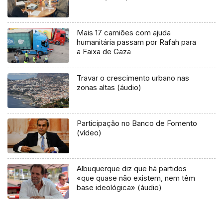
Mais 17 camiões com ajuda
humanitária passam por Rafah para
a Faixa de Gaza
Travar o crescimento urbano nas
zonas altas (áudio)
Participação no Banco de Fomento
(vídeo)
Albuquerque diz que há partidos
«que quase não existem, nem têm
base ideológica» (áudio)