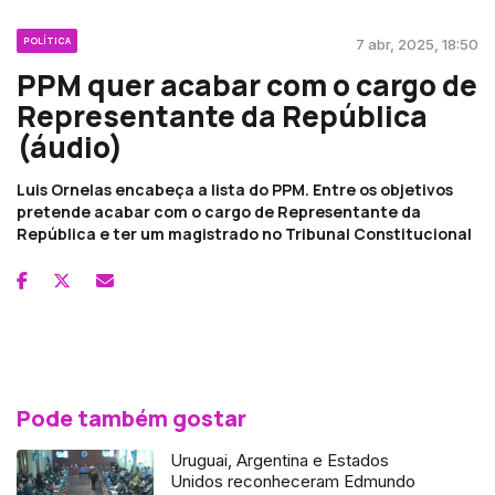
POLÍTICA
7 abr, 2025, 18:50
PPM quer acabar com o cargo de
Representante da República
(áudio)
Luis Ornelas encabeça a lista do PPM. Entre os objetivos
pretende acabar com o cargo de Representante da
República e ter um magistrado no Tribunal Constitucional
Pode também gostar
Uruguai, Argentina e Estados
Unidos reconheceram Edmundo