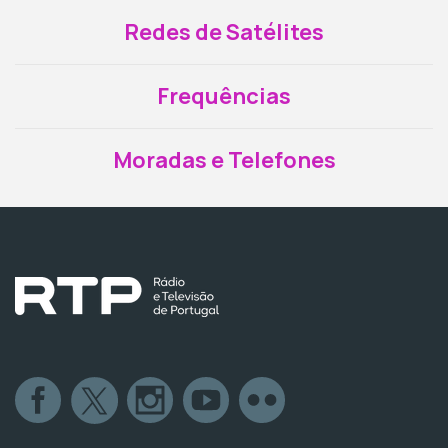
Redes de Satélites
Frequências
Moradas e Telefones