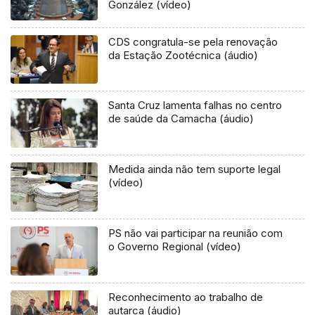
González (vídeo)
CDS congratula-se pela renovação
da Estação Zootécnica (áudio)
Santa Cruz lamenta falhas no centro
de saúde da Camacha (áudio)
Medida ainda não tem suporte legal
(vídeo)
PS não vai participar na reunião com
o Governo Regional (vídeo)
Reconhecimento ao trabalho de
autarca (áudio)