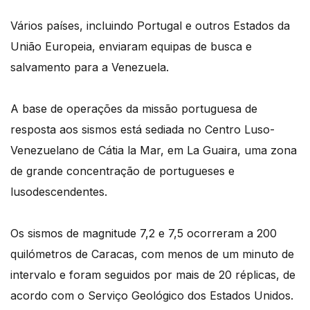
Vários países, incluindo Portugal e outros Estados da
União Europeia, enviaram equipas de busca e
salvamento para a Venezuela.
A base de operações da missão portuguesa de
resposta aos sismos está sediada no Centro Luso-
Venezuelano de Cátia la Mar, em La Guaira, uma zona
de grande concentração de portugueses e
lusodescendentes.
Os sismos de magnitude 7,2 e 7,5 ocorreram a 200
quilómetros de Caracas, com menos de um minuto de
intervalo e foram seguidos por mais de 20 réplicas, de
acordo com o Serviço Geológico dos Estados Unidos.