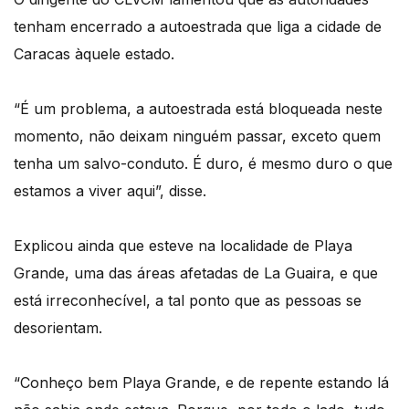
tenham encerrado a autoestrada que liga a cidade de
Caracas àquele estado.
“É um problema, a autoestrada está bloqueada neste
momento, não deixam ninguém passar, exceto quem
tenha um salvo-conduto. É duro, é mesmo duro o que
estamos a viver aqui”, disse.
Explicou ainda que esteve na localidade de Playa
Grande, uma das áreas afetadas de La Guaira, e que
está irreconhecível, a tal ponto que as pessoas se
desorientam.
“Conheço bem Playa Grande, e de repente estando lá