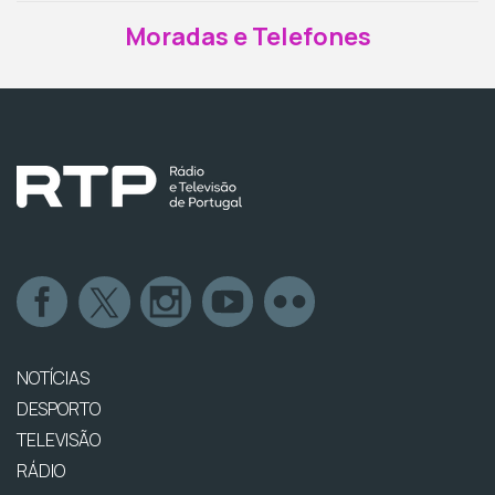
Moradas e Telefones
NOTÍCIAS
DESPORTO
TELEVISÃO
RÁDIO