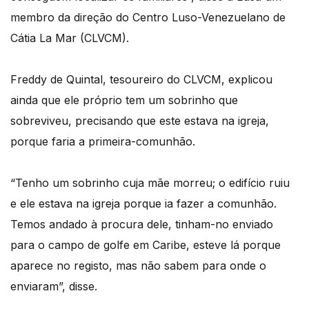
membro da direção do Centro Luso-Venezuelano de
Cátia La Mar (CLVCM).
Freddy de Quintal, tesoureiro do CLVCM, explicou
ainda que ele próprio tem um sobrinho que
sobreviveu, precisando que este estava na igreja,
porque faria a primeira-comunhão.
“Tenho um sobrinho cuja mãe morreu; o edifício ruiu
e ele estava na igreja porque ia fazer a comunhão.
Temos andado à procura dele, tinham-no enviado
para o campo de golfe em Caribe, esteve lá porque
aparece no registo, mas não sabem para onde o
enviaram”, disse.