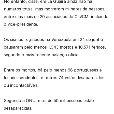
No entanto, disse, em La Guaira ainda não há
números totais, mas morreram milhares de pessoas,
entre elas mais de 20 associados do CLVCM, incluindo
o vice-presidente.
Os sismos registados na Venezuela em 24 de junho
causaram pelo menos 1.943 mortos e 10.571 feridos,
segundo o mais recente balanço oficial.
Entre os mortos, há pelo menos 68 portugueses e
lusodescendentes, e outros 74 estão desaparecidos
ou incontactáveis.
Segundo a ONU, mais de 50 mil pessoas estão
desaparecidas.