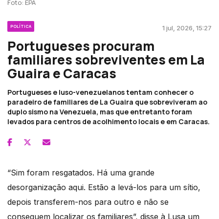
Foto: EPA
POLÍTICA
1 jul, 2026, 15:27
Portugueses procuram
familiares sobreviventes em La
Guaira e Caracas
Portugueses e luso-venezuelanos tentam conhecer o
paradeiro de familiares de La Guaira que sobreviveram ao
duplo sismo na Venezuela, mas que entretanto foram
levados para centros de acolhimento locais e em Caracas.
“Sim foram resgatados. Há uma grande
desorganização aqui. Estão a levá-los para um sítio,
depois transferem-nos para outro e não se
conseguem localizar os familiares”, disse à Lusa um