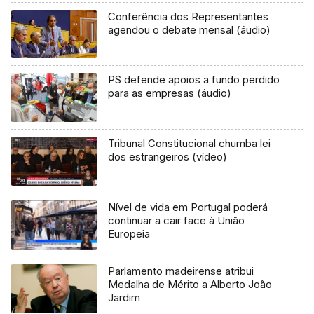
Conferência dos Representantes
agendou o debate mensal (áudio)
PS defende apoios a fundo perdido
para as empresas (áudio)
Tribunal Constitucional chumba lei
dos estrangeiros (vídeo)
Nível de vida em Portugal poderá
continuar a cair face à União
Europeia
Parlamento madeirense atribui
Medalha de Mérito a Alberto João
Jardim