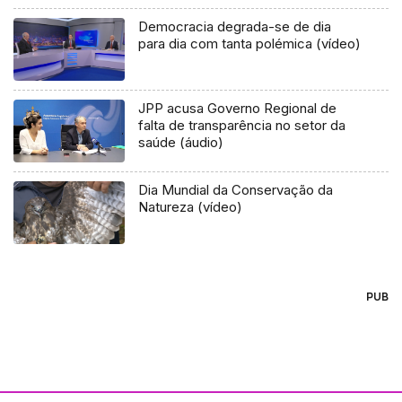
Democracia degrada-se de dia
para dia com tanta polémica (vídeo)
JPP acusa Governo Regional de
falta de transparência no setor da
saúde (áudio)
Dia Mundial da Conservação da
Natureza (vídeo)
PUB