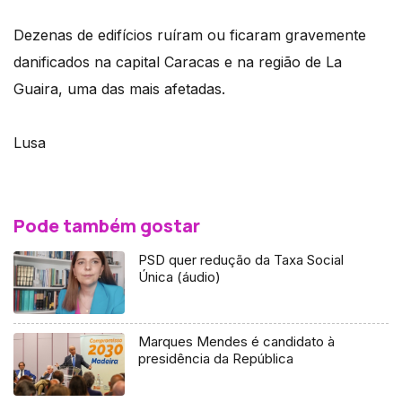
Dezenas de edifícios ruíram ou ficaram gravemente
danificados na capital Caracas e na região de La
Guaira, uma das mais afetadas.
Lusa
Pode também gostar
PSD quer redução da Taxa Social
Única (áudio)
Marques Mendes é candidato à
presidência da República