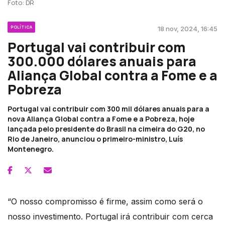
Foto: DR
POLÍTICA
18 nov, 2024, 16:45
Portugal vai contribuir com
300.000 dólares anuais para
Aliança Global contra a Fome e a
Pobreza
Portugal vai contribuir com 300 mil dólares anuais para a
nova Aliança Global contra a Fome e a Pobreza, hoje
lançada pelo presidente do Brasil na cimeira do G20, no
Rio de Janeiro, anunciou o primeiro-ministro, Luís
Montenegro.
“O nosso compromisso é firme, assim como será o
nosso investimento. Portugal irá contribuir com cerca