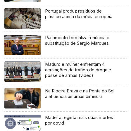
Portugal produz resíduos de
plástico acima da média europeia
Parlamento formaliza renúncia e
substituição de Sérgio Marques
Maduro e mulher enfrentam 4
acusações de tráfico de droga e
posse de armas (vídeo)
Na Ribeira Brava e na Ponta do Sol
a afluência às urnas diminuiu
Madeira regista mais duas mortes
por covid