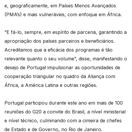
e, geograficamente, em Países Menos Avançados
(PMA’s) e mais vulneráveis, com enfoque em África.
“E fá-lo, sempre, em espírito de parceria, garantindo a
apropriação dos países parceiros e beneficiários.
Acreditamos que a eficácia dos programas é tão
relevante quanto o seu volume”, disse, manifestando o
desejo de Portugal impulsionar as oportunidades de
cooperação triangular no quadro da Aliança com
África, a América Latina e outras regiões.
Portugal participou durante este ano em mais de 100
reuniões do G20 a convite do Brasil, a nível ministerial
e nível técnico, culminando com a cimeira de chefes
de Estado e de Governo, no Rio de Janeiro.