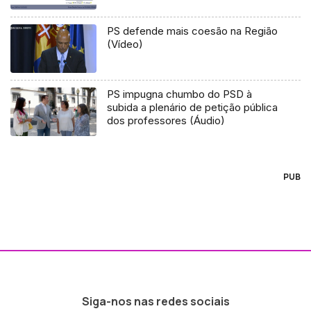
PS defende mais coesão na Região
(Vídeo)
PS impugna chumbo do PSD à
subida a plenário de petição pública
dos professores (Áudio)
PUB
Siga-nos nas redes sociais