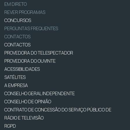
EM DIRETO
REVER PROGRAMAS
CONCURSOS
PERGUNTAS FREQUENTES
CONTACTOS
CONTACTOS
PROVEDORA DO TELESPECTADOR
PROVEDORA DO OUVINTE
ACESSIBILIDADES
SATÉLITES
A EMPRESA
CONSELHO GERAL INDEPENDENTE
CONSELHO DE OPINIÃO
CONTRATO DE CONCESSÃO DO SERVIÇO PÚBLICO DE
RÁDIO E TELEVISÃO
RGPD