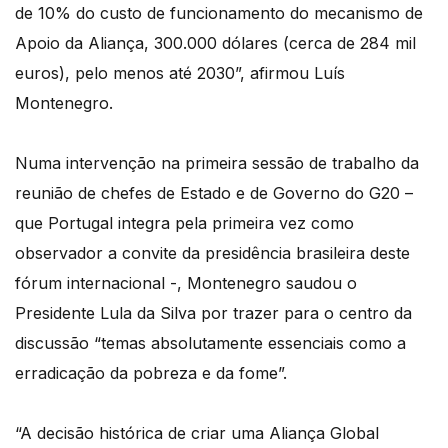
de 10% do custo de funcionamento do mecanismo de
Apoio da Aliança, 300.000 dólares (cerca de 284 mil
euros), pelo menos até 2030”, afirmou Luís
Montenegro.
Numa intervenção na primeira sessão de trabalho da
reunião de chefes de Estado e de Governo do G20 –
que Portugal integra pela primeira vez como
observador a convite da presidência brasileira deste
fórum internacional -, Montenegro saudou o
Presidente Lula da Silva por trazer para o centro da
discussão “temas absolutamente essenciais como a
erradicação da pobreza e da fome”.
“A decisão histórica de criar uma Aliança Global