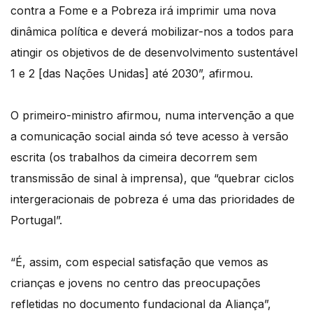
contra a Fome e a Pobreza irá imprimir uma nova
dinâmica política e deverá mobilizar-nos a todos para
atingir os objetivos de de desenvolvimento sustentável
1 e 2 [das Nações Unidas] até 2030”, afirmou.
O primeiro-ministro afirmou, numa intervenção a que
a comunicação social ainda só teve acesso à versão
escrita (os trabalhos da cimeira decorrem sem
transmissão de sinal à imprensa), que “quebrar ciclos
intergeracionais de pobreza é uma das prioridades de
Portugal”.
“É, assim, com especial satisfação que vemos as
crianças e jovens no centro das preocupações
refletidas no documento fundacional da Aliança”,