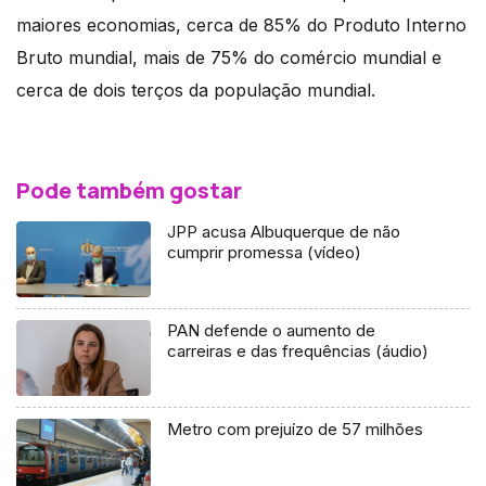
maiores economias, cerca de 85% do Produto Interno
Bruto mundial, mais de 75% do comércio mundial e
cerca de dois terços da população mundial.
Pode também gostar
JPP acusa Albuquerque de não
cumprir promessa (vídeo)
PAN defende o aumento de
carreiras e das frequências (áudio)
Metro com prejuízo de 57 milhões