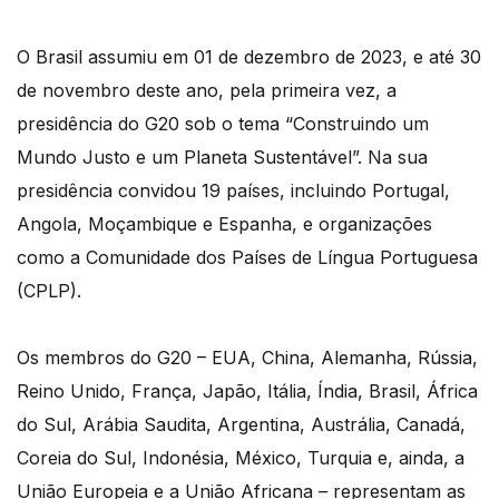
O Brasil assumiu em 01 de dezembro de 2023, e até 30
de novembro deste ano, pela primeira vez, a
presidência do G20 sob o tema “Construindo um
Mundo Justo e um Planeta Sustentável”. Na sua
presidência convidou 19 países, incluindo Portugal,
Angola, Moçambique e Espanha, e organizações
como a Comunidade dos Países de Língua Portuguesa
(CPLP).
Os membros do G20 – EUA, China, Alemanha, Rússia,
Reino Unido, França, Japão, Itália, Índia, Brasil, África
do Sul, Arábia Saudita, Argentina, Austrália, Canadá,
Coreia do Sul, Indonésia, México, Turquia e, ainda, a
União Europeia e a União Africana – representam as