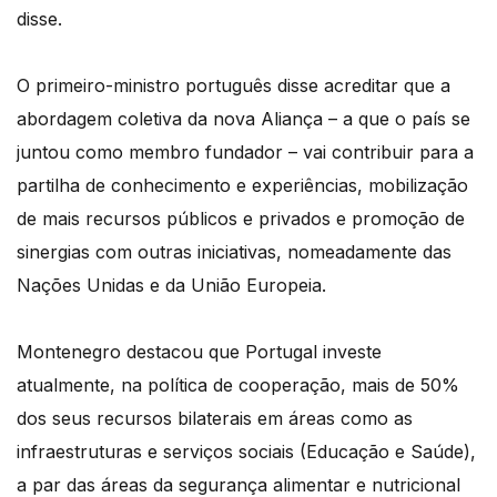
disse.
O primeiro-ministro português disse acreditar que a
abordagem coletiva da nova Aliança – a que o país se
juntou como membro fundador – vai contribuir para a
partilha de conhecimento e experiências, mobilização
de mais recursos públicos e privados e promoção de
sinergias com outras iniciativas, nomeadamente das
Nações Unidas e da União Europeia.
Montenegro destacou que Portugal investe
atualmente, na política de cooperação, mais de 50%
dos seus recursos bilaterais em áreas como as
infraestruturas e serviços sociais (Educação e Saúde),
a par das áreas da segurança alimentar e nutricional