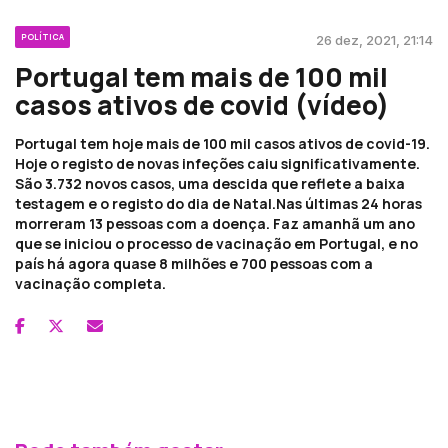
POLÍTICA
26 dez, 2021, 21:14
Portugal tem mais de 100 mil
casos ativos de covid (vídeo)
Portugal tem hoje mais de 100 mil casos ativos de covid-19.
Hoje o registo de novas infeções caiu significativamente.
São 3.732 novos casos, uma descida que reflete a baixa
testagem e o registo do dia de Natal.Nas últimas 24 horas
morreram 13 pessoas com a doença. Faz amanhã um ano
que se iniciou o processo de vacinação em Portugal, e no
país há agora quase 8 milhões e 700 pessoas com a
vacinação completa.