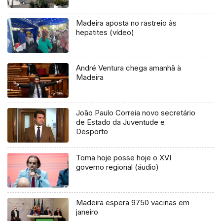
Madeira aposta no rastreio às
hepatites (vídeo)
André Ventura chega amanhã à
Madeira
João Paulo Correia novo secretário
de Estado da Juventude e
Desporto
Toma hoje posse hoje o XVI
governo regional (áudio)
Madeira espera 9750 vacinas em
janeiro