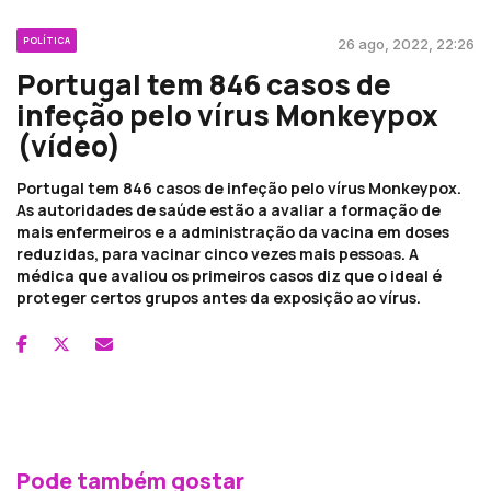
POLÍTICA
26 ago, 2022, 22:26
Portugal tem 846 casos de
infeção pelo vírus Monkeypox
(vídeo)
Portugal tem 846 casos de infeção pelo vírus Monkeypox.
As autoridades de saúde estão a avaliar a formação de
mais enfermeiros e a administração da vacina em doses
reduzidas, para vacinar cinco vezes mais pessoas. A
médica que avaliou os primeiros casos diz que o ideal é
proteger certos grupos antes da exposição ao vírus.
Pode também gostar