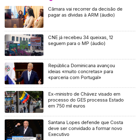
Câmara vai recorrer da decisão de
pagar as dívidas à ARM (áudio)
CNE já recebeu 34 queixas, 12
seguem para o MP (áudio)
República Dominicana avançou
ideias «muito concretas» para
«parceria com Portugal»
Ex-ministro de Chávez visado em
processo do GES processa Estado
em 750 mil euros
Santana Lopes defende que Costa
deve ser convidado a formar novo
Executivo