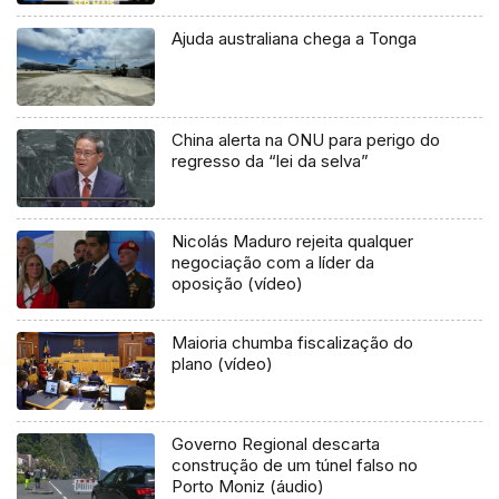
Ajuda australiana chega a Tonga
China alerta na ONU para perigo do
regresso da “lei da selva”
Nicolás Maduro rejeita qualquer
negociação com a líder da
oposição (vídeo)
Maioria chumba fiscalização do
plano (vídeo)
Governo Regional descarta
construção de um túnel falso no
Porto Moniz (áudio)