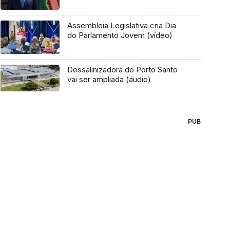
Assembleia Legislativa cria Dia
do Parlamento Jovem (vídeo)
Dessalinizadora do Porto Santo
vai ser ampliada (áudio)
PUB