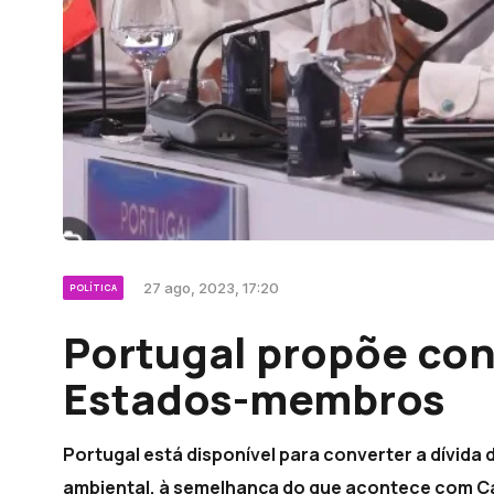
27 ago, 2023, 17:20
POLÍTICA
Portugal propõe con
Estados-membros
Portugal está disponível para converter a dívid
ambiental, à semelhança do que acontece com Ca