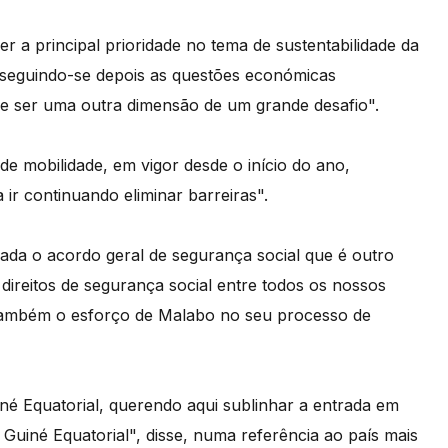
r a principal prioridade no tema de sustentabilidade da
seguindo-se depois as questões económicas
eve ser uma outra dimensão de um grande desafio".
e mobilidade, em vigor desde o início do ano,
ir continuando eliminar barreiras".
ada o acordo geral de segurança social que é outro
direitos de segurança social entre todos os nossos
 também o esforço de Malabo no seu processo de
 Equatorial, querendo aqui sublinhar a entrada em
 Guiné Equatorial", disse, numa referência ao país mais