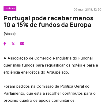
POLÍTICA
09 mai, 2018, 12:20
Portugal pode receber menos
10 a 15% de fundos da Europa
(Vídeo)
A Associação de Comércio e Indústria do Funchal
quer mais fundos para requalificar os hotéis e para a
eficiência energética do Arquipélago.
Foram pedidos na Comissão de Política Geral do
Parlamento, que está a recolher contributos para o
próximo quadro de apoios comunitários.