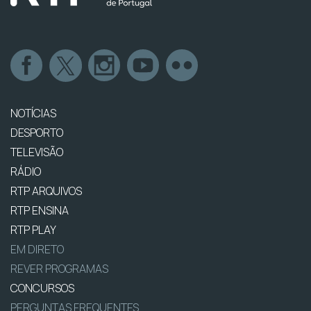
NOTÍCIAS
DESPORTO
TELEVISÃO
RÁDIO
RTP ARQUIVOS
RTP ENSINA
RTP PLAY
EM DIRETO
REVER PROGRAMAS
CONCURSOS
PERGUNTAS FREQUENTES