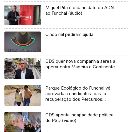
Miguel Pita é o candidato do ADN
ao Funchal (áudio)
Cinco mil pediram ajuda
CDS quer nova companhia aérea a
operar entra Madeira e Continente
Parque Ecológico do Funchal vê
aprovada a candidatura para a
recuperação dos Percursos
Pedestres
CDS aponta incapacidade politica
do PSD (vídeo)