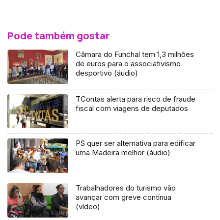
Pode também gostar
Câmara do Funchal tem 1,3 milhões
de euros para o associativismo
desportivo (áudio)
TContas alerta para risco de fraude
fiscal com viagens de deputados
PS quer ser alternativa para edificar
uma Madeira melhor (áudio)
Trabalhadores do turismo vão
avançar com greve contínua
(vídeo)