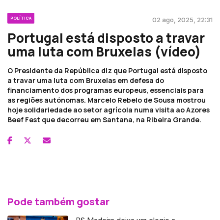
POLÍTICA
02 ago, 2025, 22:31
Portugal está disposto a travar
uma luta com Bruxelas (vídeo)
O Presidente da República diz que Portugal está disposto
a travar uma luta com Bruxelas em defesa do
financiamento dos programas europeus, essenciais para
as regiões autónomas. Marcelo Rebelo de Sousa mostrou
hoje solidariedade ao setor agrícola numa visita ao Azores
Beef Fest que decorreu em Santana, na Ribeira Grande.
Pode também gostar