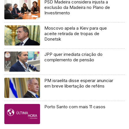
PSD Madeira considera injusta a
exclusão da Madeira no Plano de
Investimento
Moscovo apela a Kiev para que
aceite retirada de tropas de
Donetsk
JPP quer imediata criação do
complemento de pensão
PM israelita disse esperar anunciar
em breve libertação de reféns
Porto Santo com mais 11 casos