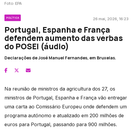
Foto: EPA
POLÍTICA
26 mai, 2026, 16:23
Portugal, Espanha e França
defendem aumento das verbas
do POSEI (áudio)
Declarações de José Manuel Fernandes, em Bruxelas.
Na reunião de ministros da agricultura dos 27, os
ministros de Portugal, Espanha e França vão entregar
uma carta ao Comissário Europeu onde defendem um
programa autónomo e atualizado em 200 milhões de
euros para Portugal, passando para 900 milhões.