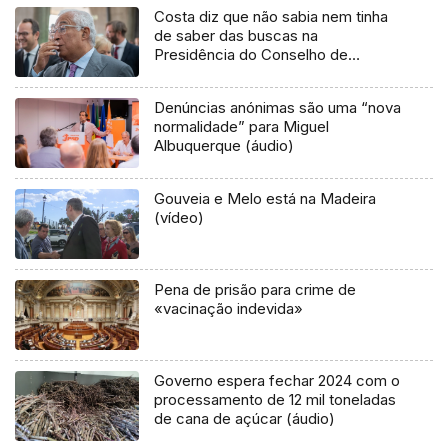
Costa diz que não sabia nem tinha
de saber das buscas na
Presidência do Conselho de
Ministros
Denúncias anónimas são uma “nova
normalidade” para Miguel
Albuquerque (áudio)
Gouveia e Melo está na Madeira
(vídeo)
Pena de prisão para crime de
«vacinação indevida»
Governo espera fechar 2024 com o
processamento de 12 mil toneladas
de cana de açúcar (áudio)