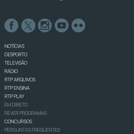
NOTÍCIAS
DESPORTO
TELEVISÃO
RÁDIO
RTP ARQUIVOS
RTP ENSINA
RTP PLAY
EM DIRETO
REVER PROGRAMAS
CONCURSOS
PERGUNTAS FREQUENTES