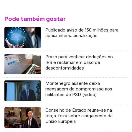
Pode também gostar
Publicado aviso de 150 milhões para
apoiar internacionalização
Prazo para verificar deduções no
IRS e reclamar em caso de
desconformidades
Montenegro ausente deixa
mensagem de compromisso aos
militantes do PSD (vídeo)
Conselho de Estado reúne-se na
terça-feira sobre alargamento da
União Europeia