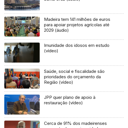
Madeira tem 141 milhões de euros
para apoiar projetos agrícolas até
2029 (áudio)
Imunidade dos idosos em estudo
(vídeo)
Saúde, social e fiscalidade são
prioridades do orçamento da
Região (vídeo)
JPP quer plano de apoio à
restauração (vídeo)
Cerca de 91% dos madeirenses