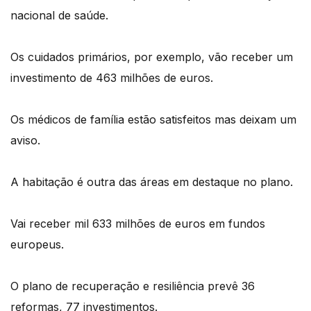
nacional de saúde.
Os cuidados primários, por exemplo, vão receber um
investimento de 463 milhões de euros.
Os médicos de família estão satisfeitos mas deixam um
aviso.
A habitação é outra das áreas em destaque no plano.
Vai receber mil 633 milhões de euros em fundos
europeus.
O plano de recuperação e resiliência prevê 36
reformas, 77 investimentos.