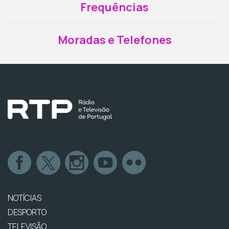
Frequências
Moradas e Telefones
NOTÍCIAS
DESPORTO
TELEVISÃO