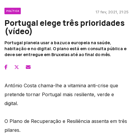
POLÍTICA
17 fev, 2021, 21:25
Portugal elege três prioridades
(vídeo)
Portugal planeia usar a bazuca europeia na saúde,
habitação e no digital. O plano está em consulta pública e
deve ser entregue em Bruxelas até ao final do mês.
António Costa chama-lhe a vitamina anti-crise que
pretende tornar Portugal mais resiliente, verde e
digital.
O Plano de Recuperação e Resiliência assenta em três
pilares.