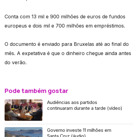
Conta com 13 mil e 900 milhões de euros de fundos
europeus e dois mil e 700 milhões em empréstimos.
O documento é enviado para Bruxelas até ao final do
mês. A expetativa é que o dinheiro chegue ainda antes
do verão.
Pode também gostar
Audiências aos partidos
continuaram durante a tarde (vídeo)
Governo investe 11 milhões em
Santa Cruz (áudio)