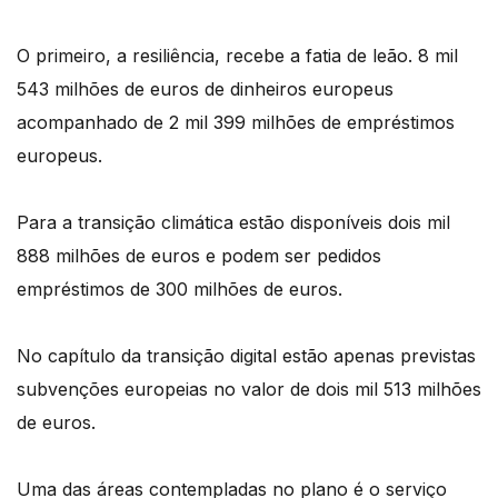
O primeiro, a resiliência, recebe a fatia de leão. 8 mil
543 milhões de euros de dinheiros europeus
acompanhado de 2 mil 399 milhões de empréstimos
europeus.
Para a transição climática estão disponíveis dois mil
888 milhões de euros e podem ser pedidos
empréstimos de 300 milhões de euros.
No capítulo da transição digital estão apenas previstas
subvenções europeias no valor de dois mil 513 milhões
de euros.
Uma das áreas contempladas no plano é o serviço