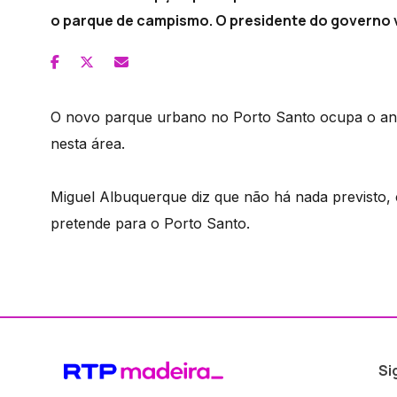
o parque de campismo. O presidente do governo 
O novo parque urbano no Porto Santo ocupa o anti
nesta área.
Miguel Albuquerque diz que não há nada previsto,
pretende para o Porto Santo.
Si