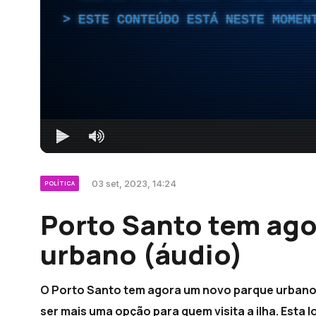
ESTE CONTEÚDO ESTÁ NESTE MOMEN
03 set, 2023, 14:24
POLÍTICA
Porto Santo tem ag
urbano (áudio)
O Porto Santo tem agora um novo parque urbano
ser mais uma opção para quem visita a ilha. Esta