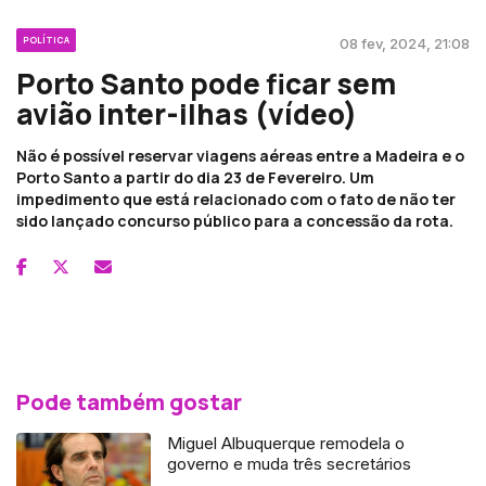
POLÍTICA
08 fev, 2024, 21:08
Porto Santo pode ficar sem
avião inter-ilhas (vídeo)
Não é possível reservar viagens aéreas entre a Madeira e o
Porto Santo a partir do dia 23 de Fevereiro. Um
impedimento que está relacionado com o fato de não ter
sido lançado concurso público para a concessão da rota.
Pode também gostar
Miguel Albuquerque remodela o
governo e muda três secretários