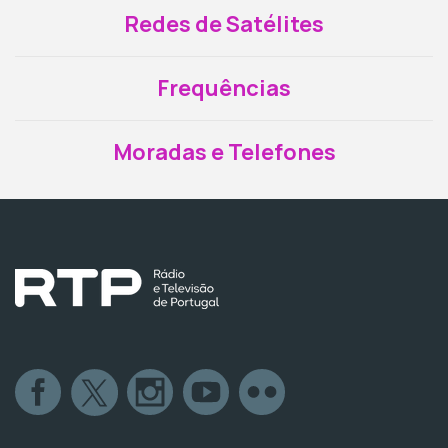
Redes de Satélites
Frequências
Moradas e Telefones