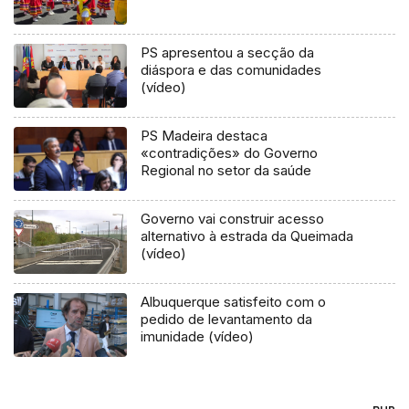
PS apresentou a secção da
diáspora e das comunidades
(vídeo)
PS Madeira destaca
«contradições» do Governo
Regional no setor da saúde
Governo vai construir acesso
alternativo à estrada da Queimada
(vídeo)
Albuquerque satisfeito com o
pedido de levantamento da
imunidade (vídeo)