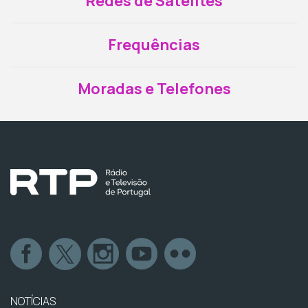
Redes de Satélites
Frequências
Moradas e Telefones
NOTÍCIAS