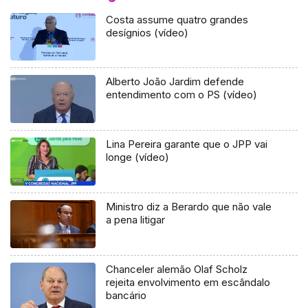
Costa assume quatro grandes
desígnios (vídeo)
Alberto João Jardim defende
entendimento com o PS (vídeo)
Lina Pereira garante que o JPP vai
longe (vídeo)
Ministro diz a Berardo que não vale
a pena litigar
Chanceler alemão Olaf Scholz
rejeita envolvimento em escândalo
bancário