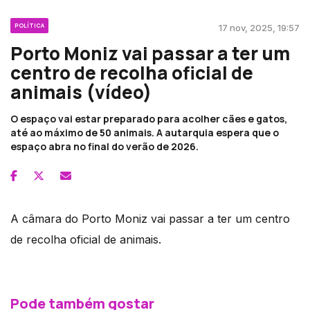
POLÍTICA
17 nov, 2025, 19:57
Porto Moniz vai passar a ter um
centro de recolha oficial de
animais (vídeo)
O espaço vai estar preparado para acolher cães e gatos,
até ao máximo de 50 animais. A autarquia espera que o
espaço abra no final do verão de 2026.
A câmara do Porto Moniz vai passar a ter um centro
de recolha oficial de animais.
Pode também gostar