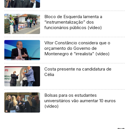
Bloco de Esquerda lamenta a
“instrumentalização” dos
funcionários públicos (vídeo)
Vítor Constâncio considera que o
orçamento do Governo de
Montenegro é “irrealista” (vídeo)
Costa presente na candidatura de
Célia
Bolsas para os estudantes
universitários vão aumentar 10 euros
(vídeo)