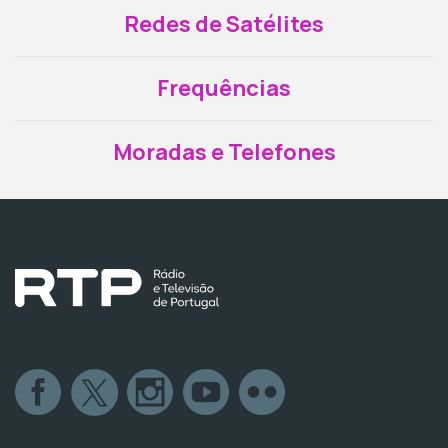
Redes de Satélites
Frequências
Moradas e Telefones