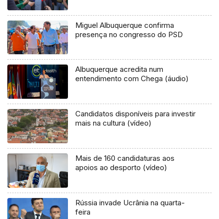
Miguel Albuquerque confirma
presença no congresso do PSD
Albuquerque acredita num
entendimento com Chega (áudio)
Candidatos disponíveis para investir
mais na cultura (vídeo)
Mais de 160 candidaturas aos
apoios ao desporto (vídeo)
Rússia invade Ucrânia na quarta-
feira