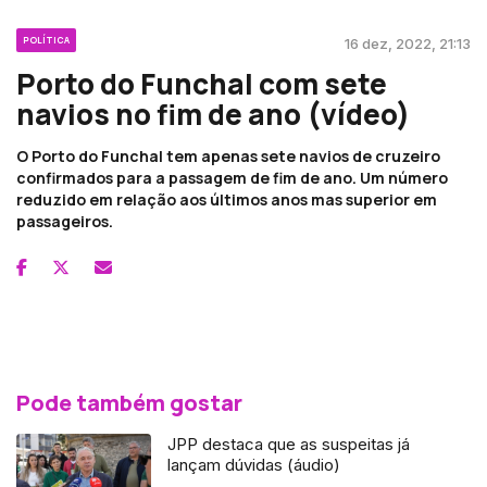
POLÍTICA
16 dez, 2022, 21:13
Porto do Funchal com sete
navios no fim de ano (vídeo)
O Porto do Funchal tem apenas sete navios de cruzeiro
confirmados para a passagem de fim de ano. Um número
reduzido em relação aos últimos anos mas superior em
passageiros.
Pode também gostar
JPP destaca que as suspeitas já
lançam dúvidas (áudio)